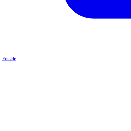
Forside