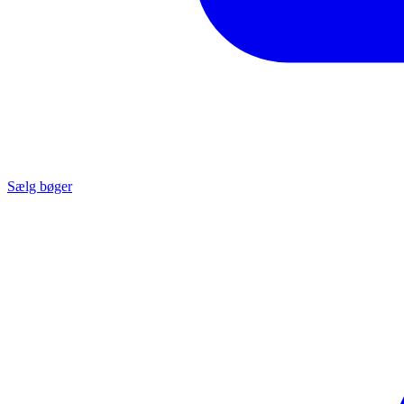
Sælg bøger