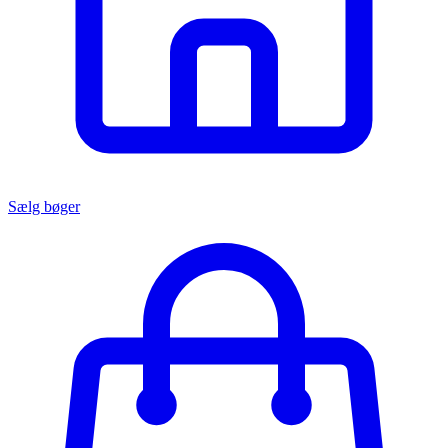
Sælg bøger