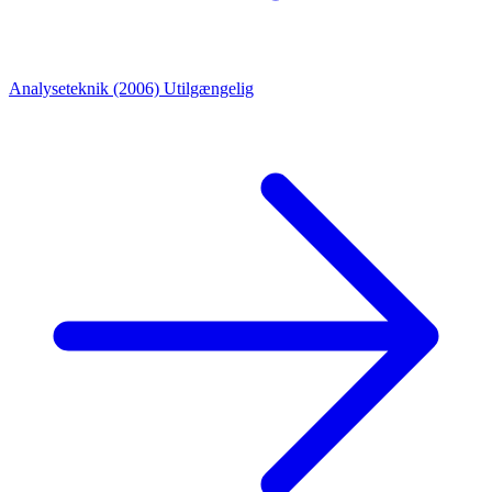
Analyseteknik (2006)
Utilgængelig