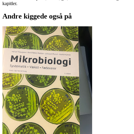
kapitler.
Andre kiggede også på