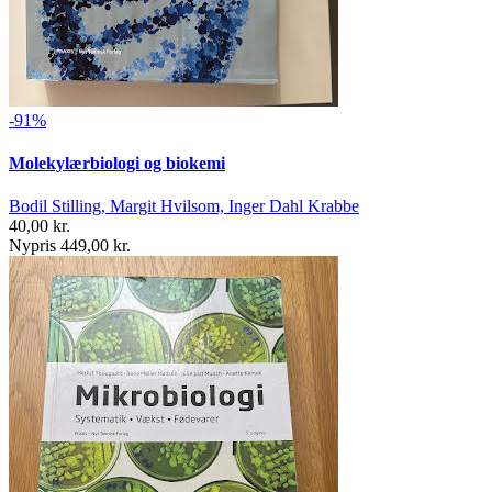
-91%
Molekylærbiologi og biokemi
Bodil Stilling, Margit Hvilsom, Inger Dahl Krabbe
40,00 kr.
Nypris 449,00 kr.