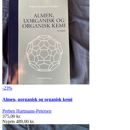
-23%
Almen, uorganisk og organisk kemi
Preben Hartmann-Petersen
375,00 kr.
Nypris 489,00 kr.