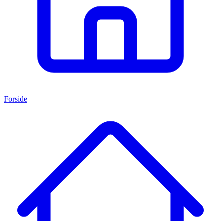
Forside