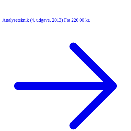
Analyseteknik (4. udgave, 2013)
Fra 220,00 kr.