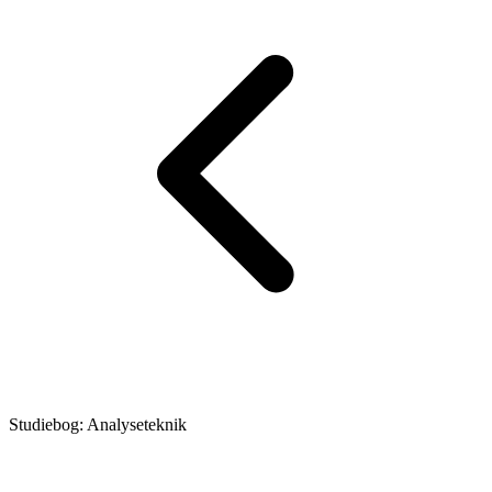
Studiebog: Analyseteknik