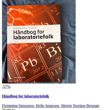
-57%
Håndbog for laboratoriefolk
Flemming Simonsen, Helle Jeppesen, Merete Norsker Bergsøe