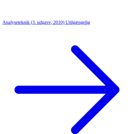
Analyseteknik (3. udgave, 2010)
Utilgængelig