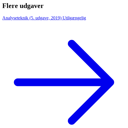
Flere udgaver
Analyseteknik (5. udgave, 2019)
Utilgængelig