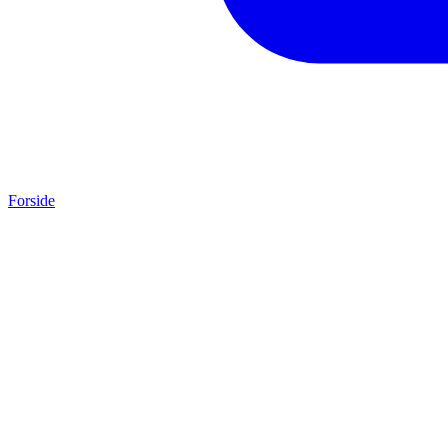
Forside