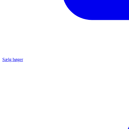
Sælg bøger