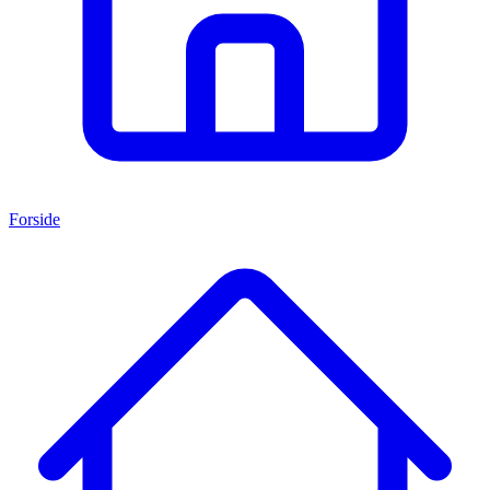
Forside