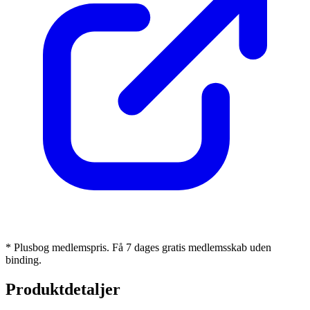
* Plusbog medlemspris. Få 7 dages gratis medlemsskab uden
binding.
Produktdetaljer