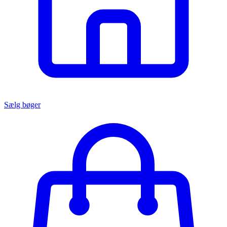
Sælg bøger