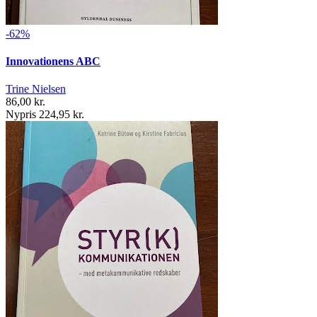
-62%
Innovationens ABC
Trine Nielsen
86,00 kr.
Nypris 224,95 kr.