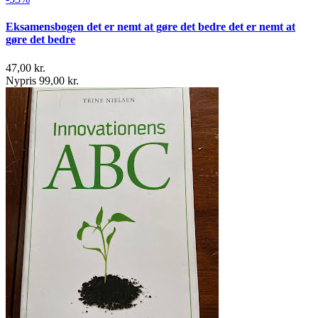
Eksamensbogen det er nemt at gøre det bedre det er nemt at
gøre det bedre
47,00 kr.
Nypris 99,00 kr.