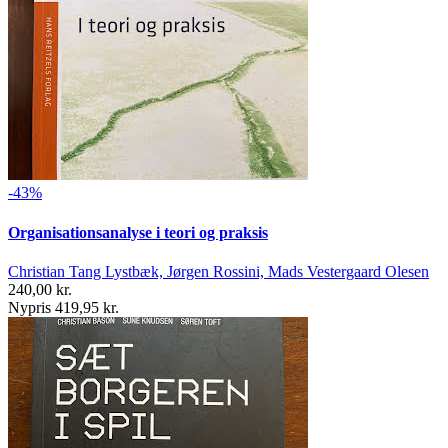
-43%
Organisationsanalyse i teori og praksis
Christian Tang Lystbæk, Jørgen Rossini, Mads Vestergaard Olesen
240,00 kr.
Nypris 419,95 kr.