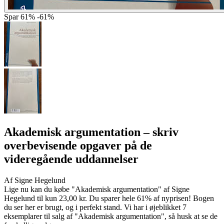
Spar
61%
-61%
Akademisk argumentation
– skriv
overbevisende opgaver på de
videregående uddannelser
Af
Signe Hegelund
Lige nu kan du købe "Akademisk argumentation" af Signe
Hegelund til kun 23,00 kr. Du sparer hele 61% af nyprisen! Bogen
du ser her er brugt, og i perfekt stand. Vi har i øjeblikket 7
eksemplarer til salg af "Akademisk argumentation", så husk at se de