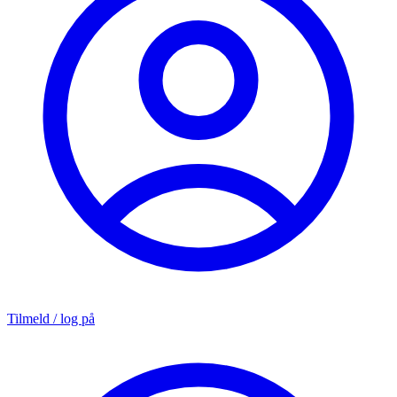
Tilmeld / log på