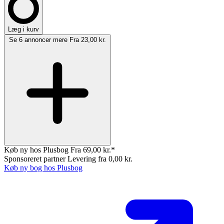
Læg i kurv
Se 6 annoncer mere
Fra 23,00 kr.
Køb ny hos Plusbog
Fra 69,00 kr.*
Sponsoreret partner
Levering fra 0,00 kr.
Køb ny bog hos Plusbog