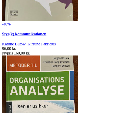
-40%
Styr(k) kommunikationen
Katrine Bütow, Kirstine Fabricius
96,00 kr.
Nypris 160,00 kr.