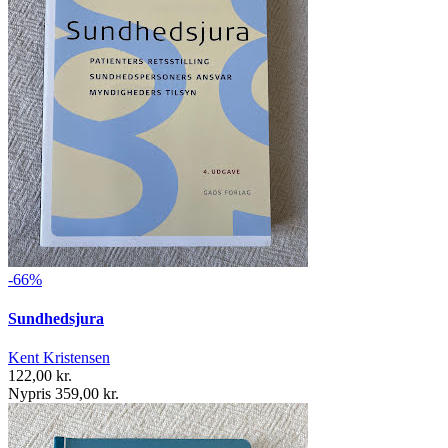
-66%
Sundhedsjura
Kent Kristensen
122,00 kr.
Nypris 359,00 kr.