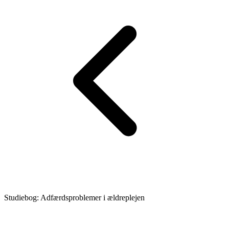
Studiebog: Adfærdsproblemer i ældreplejen