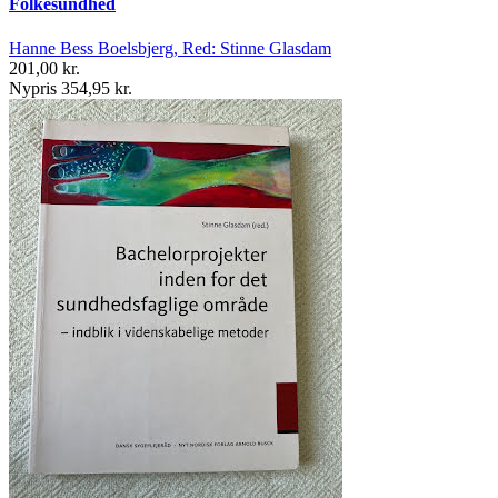
Folkesundhed
Hanne Bess Boelsbjerg, Red: Stinne Glasdam
201,00 kr.
Nypris 354,95 kr.