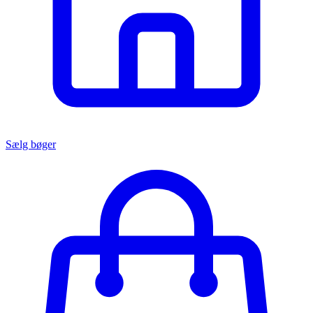
Sælg bøger