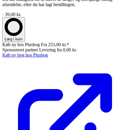
afsendelse, efter du har lagt bestillingen.
· 39,00 kr.
Læg i kurv
Køb ny hos Plusbog
Fra 253,00 kr.*
Sponsoreret partner
Levering fra 0,00 kr.
Køb ny bog hos Plusbog