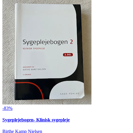
-83%
Sygeplejebogen- Klinisk sygepleje
Birthe Kamp Nielsen