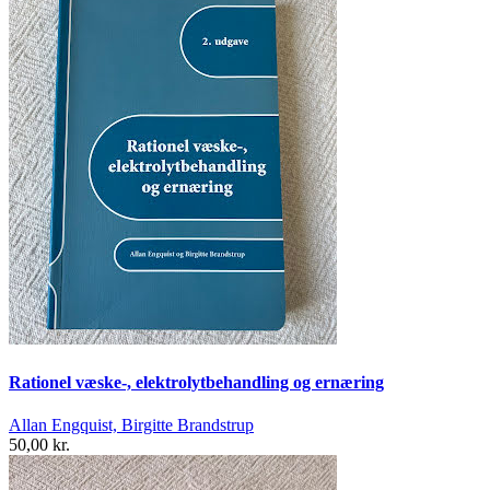
Rationel væske-, elektrolytbehandling og ernæring
Allan Engquist, Birgitte Brandstrup
50,00 kr.