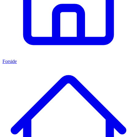
Forside