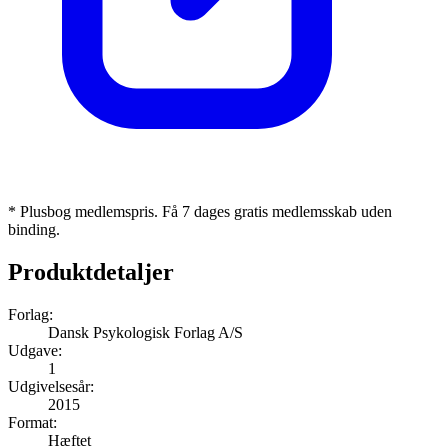
* Plusbog medlemspris. Få 7 dages gratis medlemsskab uden
binding.
Produktdetaljer
Forlag:
Dansk Psykologisk Forlag A/S
Udgave:
1
Udgivelsesår:
2015
Format:
Hæftet