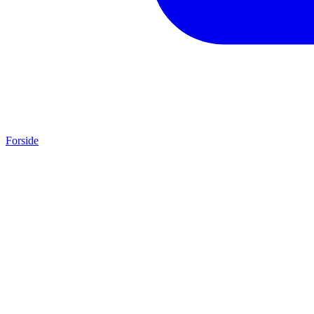
Forside