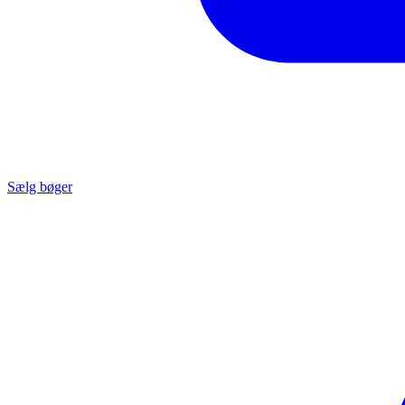
Sælg bøger