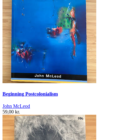
Beginning Postcolonialism
John McLeod
59,00 kr.