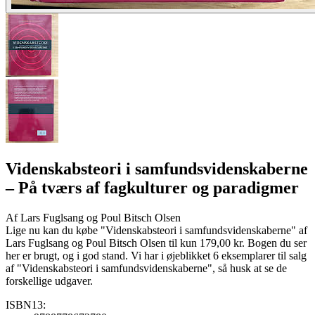
Videnskabsteori i samfundsvidenskaberne
– På tværs af fagkulturer og paradigmer
Af
Lars Fuglsang og Poul Bitsch Olsen
Lige nu kan du købe "Videnskabsteori i samfundsvidenskaberne" af
Lars Fuglsang og Poul Bitsch Olsen til kun 179,00 kr. Bogen du ser
her er brugt, og i god stand. Vi har i øjeblikket 6 eksemplarer til salg
af "Videnskabsteori i samfundsvidenskaberne", så husk at se de
forskellige udgaver.
ISBN13: