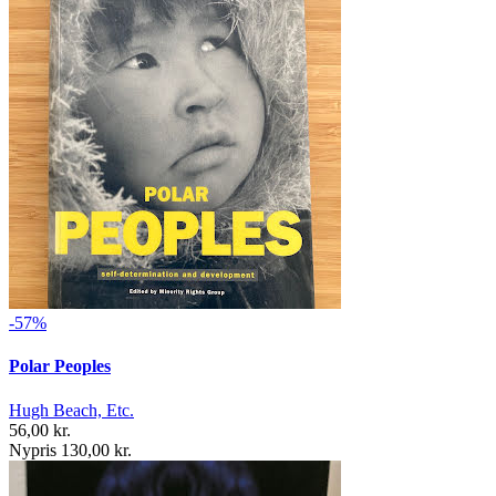
-57%
Polar Peoples
Hugh Beach, Etc.
56,00 kr.
Nypris 130,00 kr.