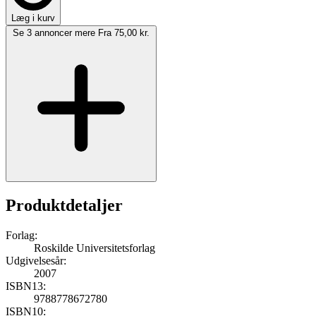
Læg i kurv
Se 3 annoncer mere
Fra 75,00 kr.
Produktdetaljer
Forlag:
Roskilde Universitetsforlag
Udgivelsesår:
2007
ISBN13:
9788778672780
ISBN10: