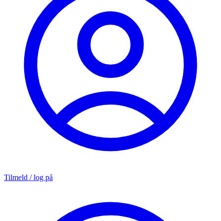
Tilmeld / log på