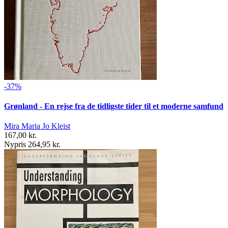
-37%
Grønland - En rejse fra de tidligste tider til et moderne samfund
Mira Maria Jo Kleist
167,00 kr.
Nypris 264,95 kr.