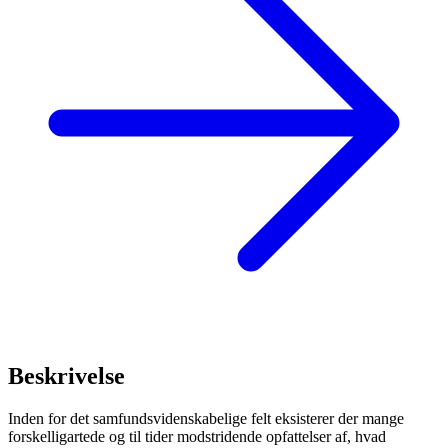
Beskrivelse
Inden for det samfundsvidenskabelige felt eksisterer der mange
forskelligartede og til tider modstridende opfattelser af, hvad