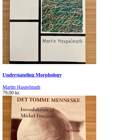
Understanding Morphology
Martin Haspelmath
79,00 kr.