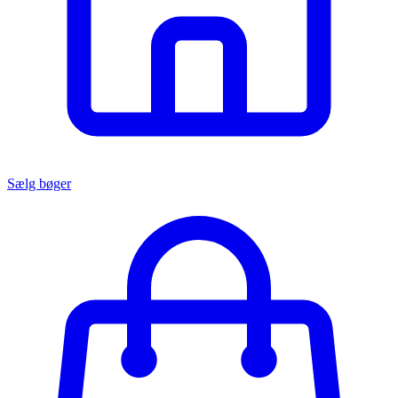
Sælg bøger