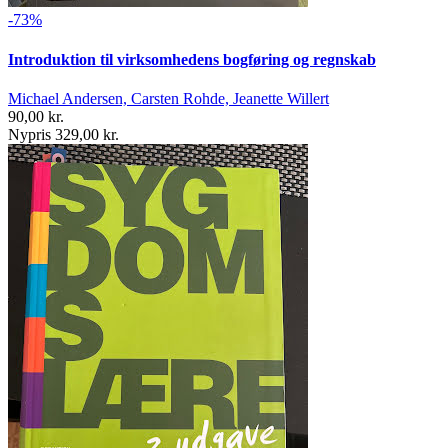
-73%
Introduktion til virksomhedens bogføring og regnskab
Michael Andersen, Carsten Rohde, Jeanette Willert
90,00 kr.
Nypris 329,00 kr.