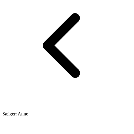
Sælger: Anne