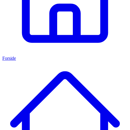
Forside