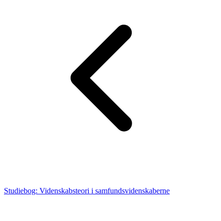
Studiebog: Videnskabsteori i samfundsvidenskaberne