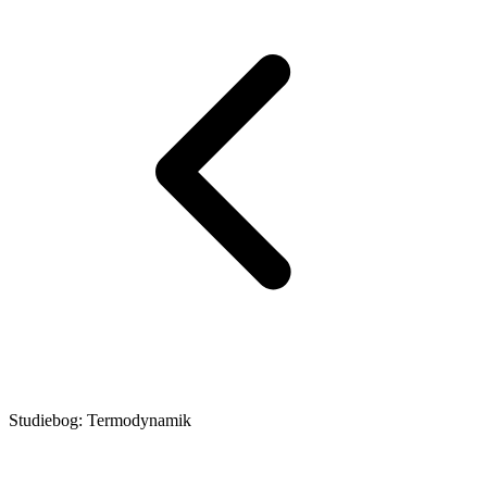
Studiebog: Termodynamik