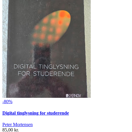
-80%
Digital tinglysning for studerende
Peter Mortensen
85,00 kr.