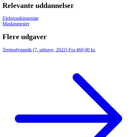
Relevante uddannelser
Elektronikingeniør
Maskinmester
Flere udgaver
Termodynamik (7. udgave, 2022)
Fra 460,00 kr.