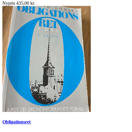
Nypris 435,00 kr.
Obligationsret