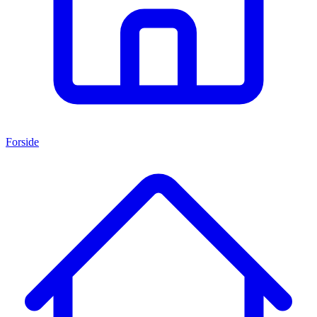
Forside