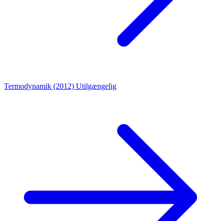
Termodynamik (2012)
Utilgængelig