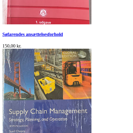
Søfarendes ansættelsesforhold
150,00 kr.