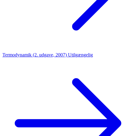
Termodynamik (2. udgave, 2007)
Utilgængelig