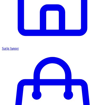
Sælg bøger