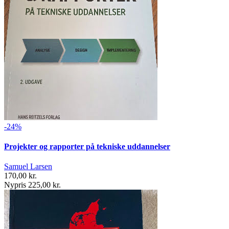
-24%
Projekter og rapporter på tekniske uddannelser
Samuel Larsen
170,00 kr.
Nypris 225,00 kr.