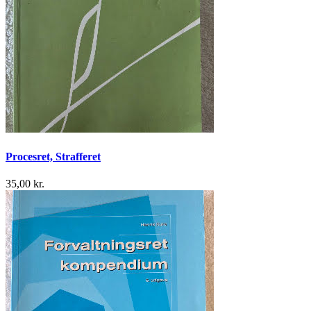
Procesret, Strafferet
35,00 kr.