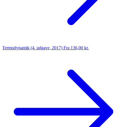
Termodynamik (4. udgave, 2017)
Fra 136,00 kr.