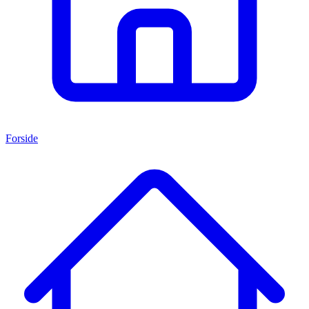
Forside