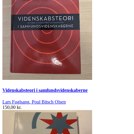
Videnskabsteori i samfundsvidenskaberne
Lars Fuglsang, Poul Bitsch Olsen
150,00 kr.