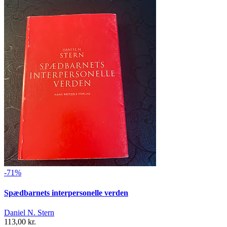
-71%
Spædbarnets interpersonelle verden
Daniel N. Stern
113,00 kr.