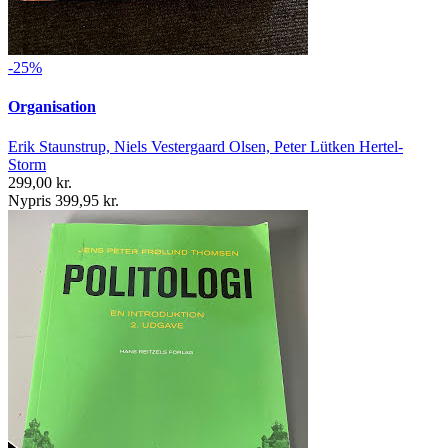
-25%
Organisation
Erik Staunstrup, Niels Vestergaard Olsen, Peter Lütken Hertel-
Storm
299,00 kr.
Nypris 399,95 kr.