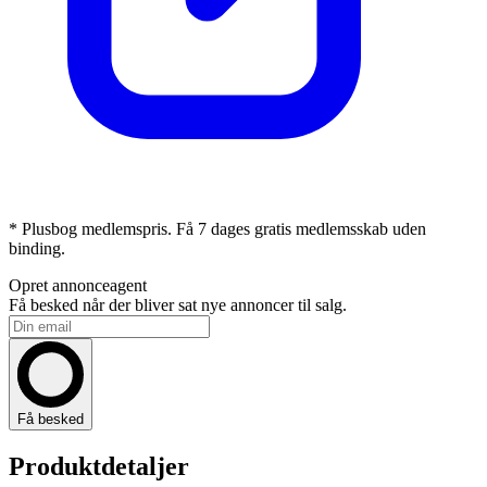
* Plusbog medlemspris. Få 7 dages gratis medlemsskab uden
binding.
Opret annonceagent
Få besked når der bliver sat nye annoncer til salg.
Få besked
Produktdetaljer