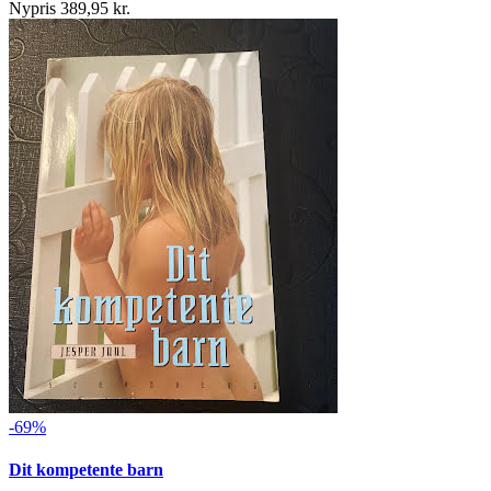
Nypris 389,95 kr.
-69%
Dit kompetente barn