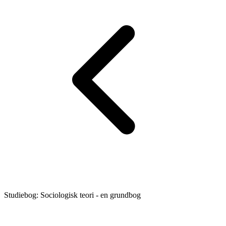
Studiebog: Sociologisk teori - en grundbog