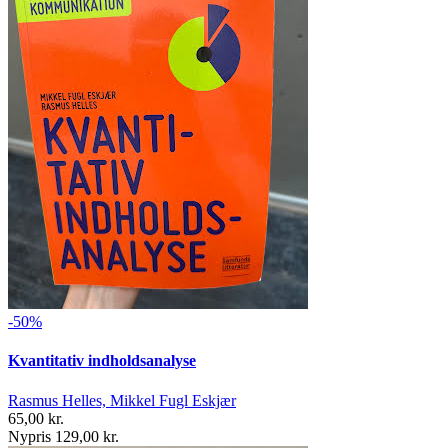
-50%
Kvantitativ indholdsanalyse
Rasmus Helles, Mikkel Fugl Eskjær
65,00 kr.
Nypris 129,00 kr.