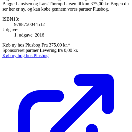
Bagge Laustsen og Lars Thorup Larsen til kun 375,00 kr. Bogen du
ser her er ny, og kan købe gennem vores partner Plusbog.
ISBN13:
9788750044512
Udgave:
1. udgave, 2016
Køb ny hos Plusbog
Fra 375,00 kr.*
Sponsoreret partner
Levering fra 0,00 kr.
Køb ny bog hos Plusbog