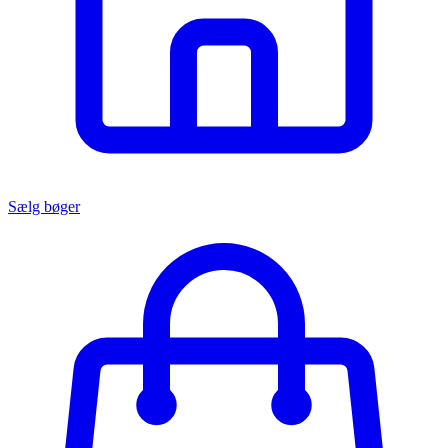
Sælg bøger