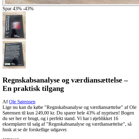
Spar
43%
-43%
Regnskabsanalyse og værdiansættelse
–
En praktisk tilgang
Af
Ole Sørensen
Lige nu kan du købe "Regnskabsanalyse og værdiansættelse" af Ole
Sørensen til kun 249,00 kr. Du sparer hele 43% af nyprisen! Bogen
du ser her er brugt, og i perfekt stand. Vi har i øjeblikket 16
eksemplarer til salg af "Regnskabsanalyse og værdiansættelse", så
husk at se de forskellige udgaver.