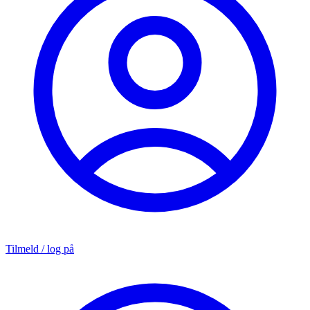
Tilmeld / log på