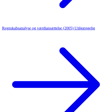
Regnskabsanalyse og værdiansættelse (2005)
Utilgængelig