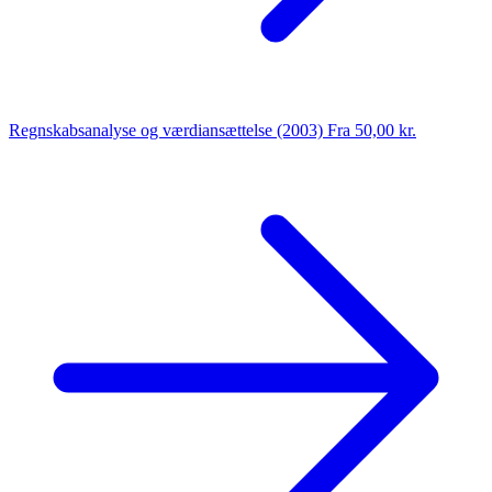
Regnskabsanalyse og værdiansættelse (2003)
Fra 50,00 kr.