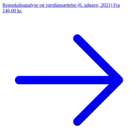
Regnskabsanalyse og værdiansættelse (6. udgave, 2021)
Fra
146,00 kr.