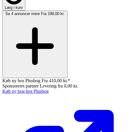
Læg i kurv
Se 4 annoncer mere
Fra 199,00 kr.
Køb ny hos Plusbog
Fra 410,00 kr.*
Sponsoreret partner
Levering fra 0,00 kr.
Køb ny bog hos Plusbog