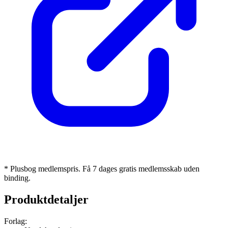
* Plusbog medlemspris. Få 7 dages gratis medlemsskab uden
binding.
Produktdetaljer
Forlag: