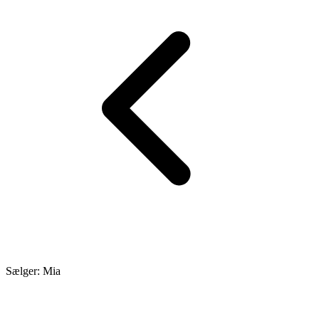
Sælger: Mia