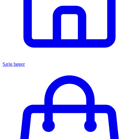
Sælg bøger