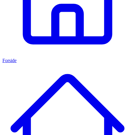
Forside