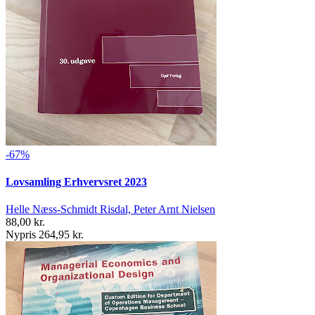
-67%
Lovsamling Erhvervsret 2023
Helle Næss-Schmidt Risdal, Peter Arnt Nielsen
88,00 kr.
Nypris 264,95 kr.