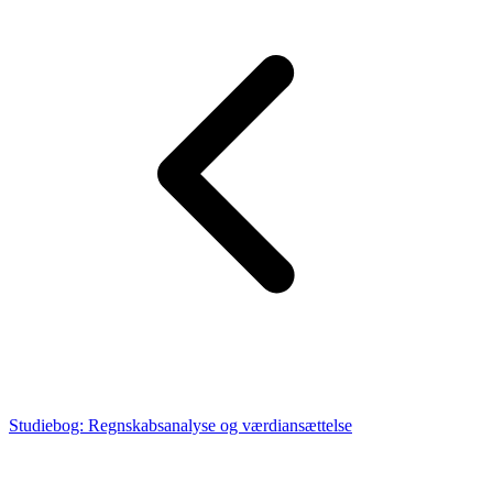
Studiebog: Regnskabsanalyse og værdiansættelse