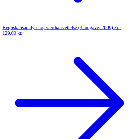
Regnskabsanalyse og værdiansættelse (3. udgave, 2009)
Fra
129,00 kr.