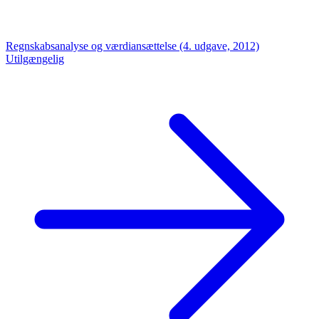
Regnskabsanalyse og værdiansættelse (4. udgave, 2012)
Utilgængelig