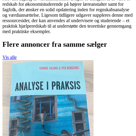
redskab for økonomistuderende på højere læreanstalter samt for
fagfolk, der ønsker en solid opdatering inden for regnskabsanalyse
og værdiansættelse. Ligesom tidligere udgaver suppleres denne med
ressourcesider, der kan anvendes af undervisere og studerende – et
praktisk hjælperedskab til at understøtte den teoretiske gennemgang
med praktiske eksempler.
Flere annoncer fra samme sælger
Vis alle