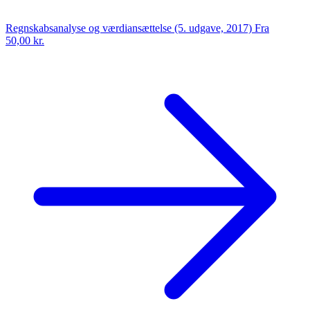
Regnskabsanalyse og værdiansættelse (5. udgave, 2017)
Fra
50,00 kr.