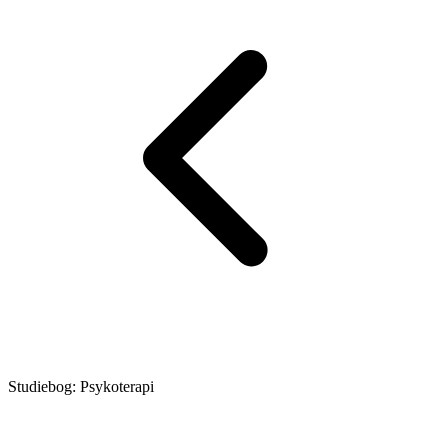
Studiebog: Psykoterapi