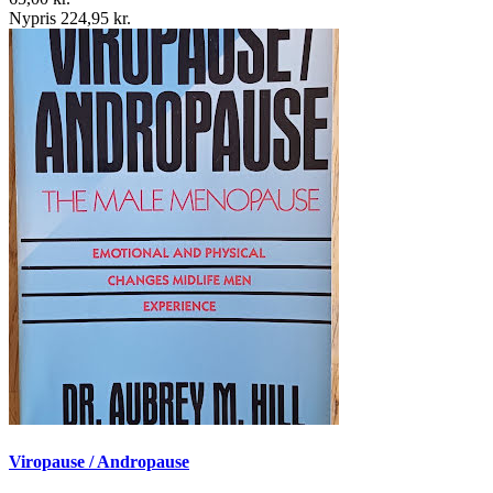
Nypris 224,95 kr.
Viropause / Andropause