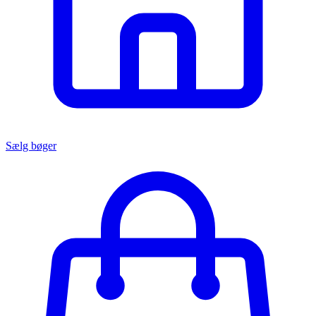
Sælg bøger