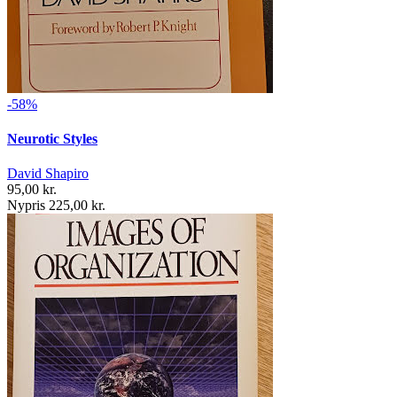
-58%
Neurotic Styles
David Shapiro
95,00 kr.
Nypris 225,00 kr.