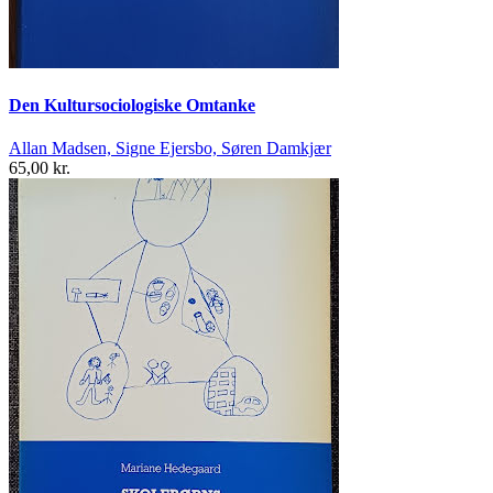
Den Kultursociologiske Omtanke
Allan Madsen, Signe Ejersbo, Søren Damkjær
65,00 kr.