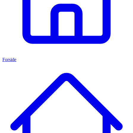
Forside