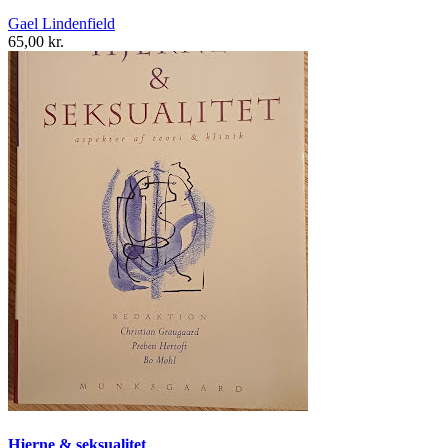
Gael Lindenfield
65,00 kr.
Hjerne & seksualitet