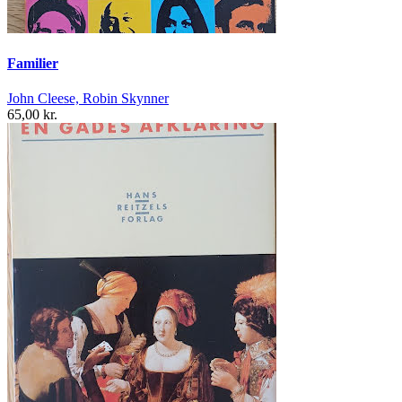
Familier
John Cleese, Robin Skynner
65,00 kr.