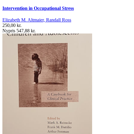
Intervention in Occupational Stress
Elizabeth M. Altmaier, Randall Ross
250,00 kr.
Nypris 547,88 kr.