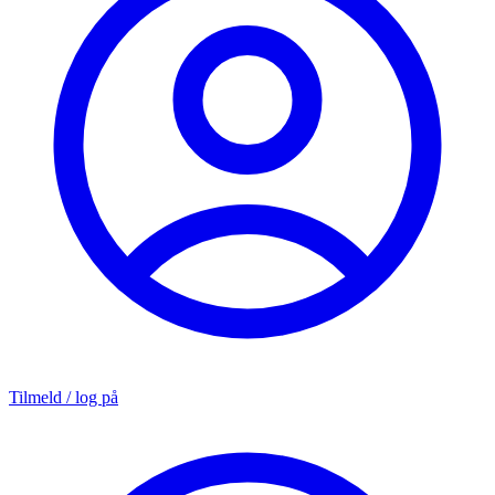
Tilmeld / log på