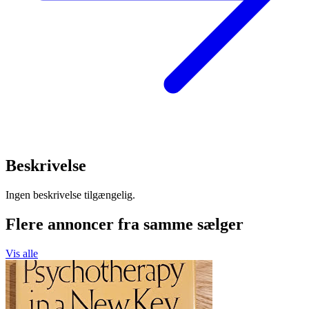
Beskrivelse
Ingen beskrivelse tilgængelig.
Flere annoncer fra samme sælger
Vis alle