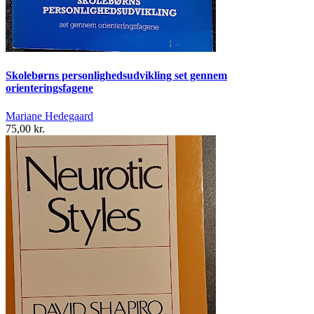
Skolebørns personlighedsudvikling set gennem
orienteringsfagene
Mariane Hedegaard
75,00 kr.