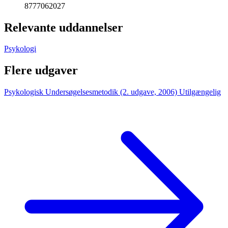
8777062027
Relevante uddannelser
Psykologi
Flere udgaver
Psykologisk Undersøgelsesmetodik (2. udgave, 2006)
Utilgængelig