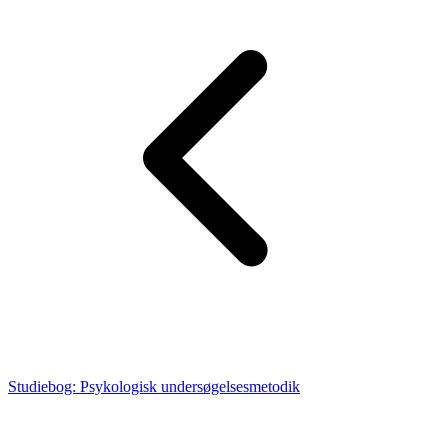
Studiebog: Psykologisk undersøgelsesmetodik