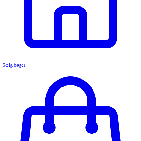
Sælg bøger