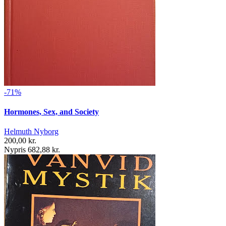
-71%
Hormones, Sex, and Society
Helmuth Nyborg
200,00 kr.
Nypris 682,88 kr.