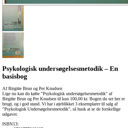
Psykologisk undersøgelsesmetodik
– En
basisbog
Af
Birgitte Brun og Per Knudsen
Lige nu kan du købe "Psykologisk undersøgelsesmetodik" af
Birgitte Brun og Per Knudsen til kun 100,00 kr. Bogen du ser her er
brugt, og i god stand. Vi har i øjeblikket 3 eksemplarer til salg af
"Psykologisk Undersøgelsesmetodik", så husk at se de forskellige
udgaver.
ISBN13: