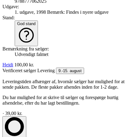
9788777062025
Udgave:
1. udgave, 1998
Bemærk: Findes i nyere udgave
Stand:
God stand
Bemærkning fra sælger:
Udvendigt falmet
Heidi
100,00 kr.
Verificeret sælger
Levering
9.-15. august
Leveringstiden afhænger af, hvornår sælger har mulighed for at
sende pakken. De fleste pakker afsendes inden for 1-2 dage.
Du har mulighed for at skrive til sælger og forespørge hurtig
afsendelse, efter du har lagt bestillingen.
· 39,00 kr.