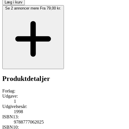
Læg i kurv
Se 2 annoncer mere
Fra 79,00 kr.
Produktdetaljer
Forlag:
Udgave:
1
Udgivelsesår:
1998
ISBN13:
9788777062025
ISBN10: