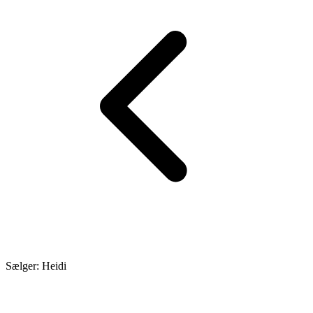
Sælger: Heidi