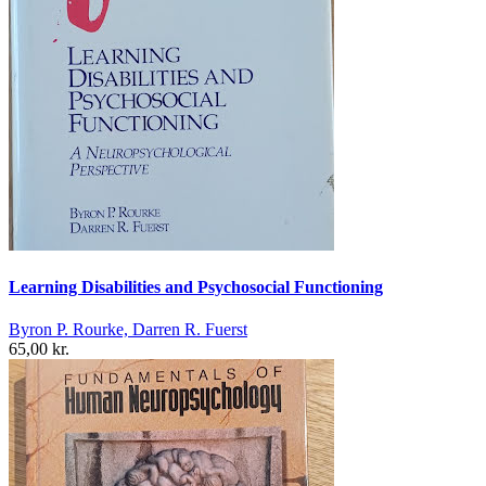
Learning Disabilities and Psychosocial Functioning
Byron P. Rourke, Darren R. Fuerst
65,00 kr.