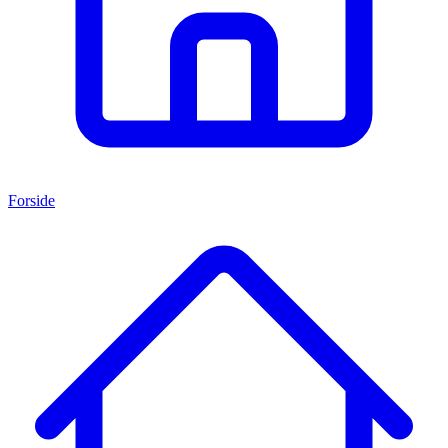
Forside