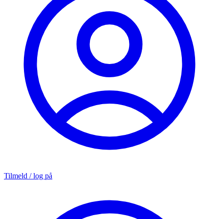
Tilmeld / log på