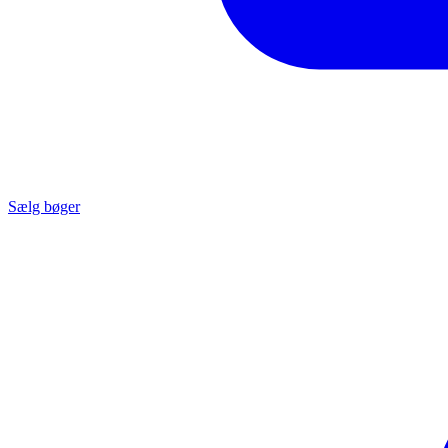
Sælg bøger