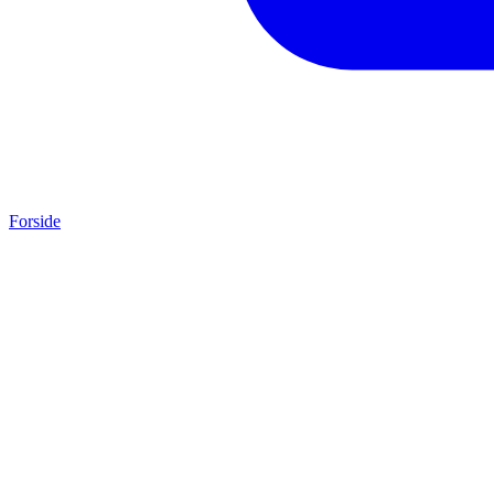
Forside