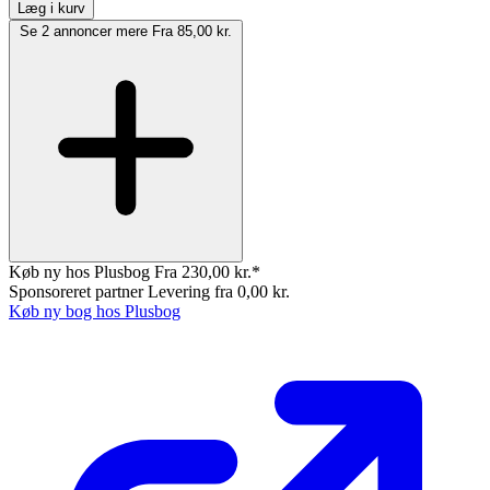
Læg i kurv
Se 2 annoncer mere
Fra 85,00 kr.
Køb ny hos Plusbog
Fra 230,00 kr.*
Sponsoreret partner
Levering fra 0,00 kr.
Køb ny bog hos Plusbog