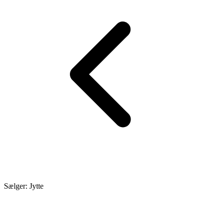
Sælger: Jytte