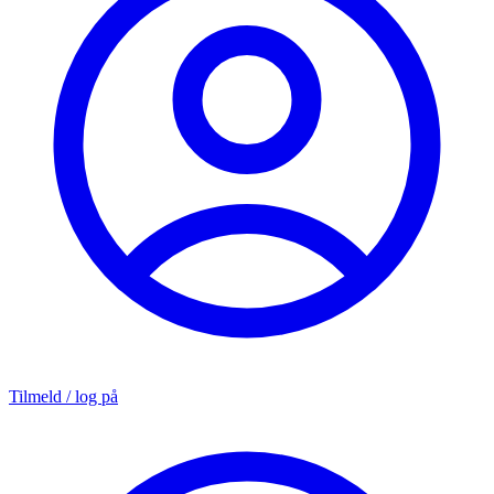
Tilmeld / log på