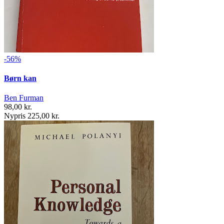
-56%
Børn kan
Ben Furman
98,00 kr.
Nypris 225,00 kr.