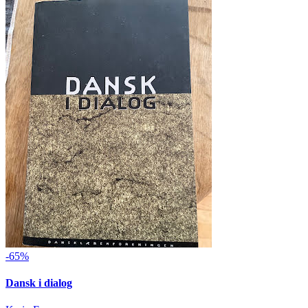
-65%
Dansk i dialog