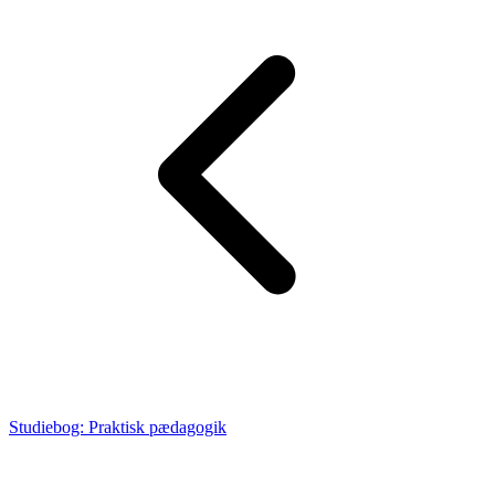
Studiebog: Praktisk pædagogik