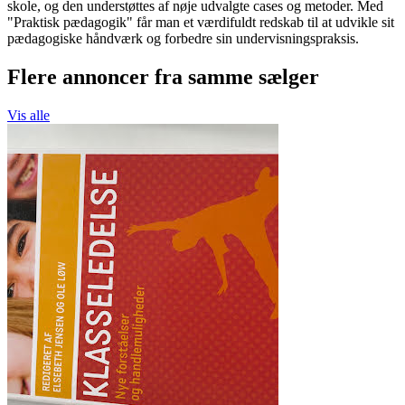
skole, og den understøttes af nøje udvalgte cases og metoder. Med
"Praktisk pædagogik" får man et værdifuldt redskab til at udvikle sit
pædagogiske håndværk og forbedre sin undervisningspraksis.
Flere annoncer fra samme sælger
Vis alle