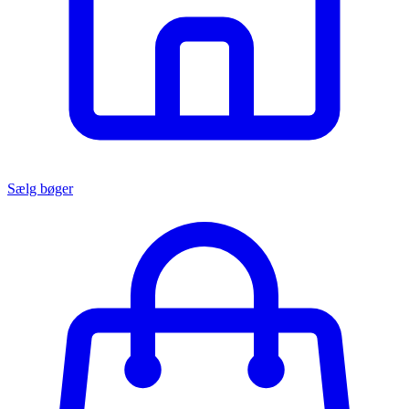
Sælg bøger