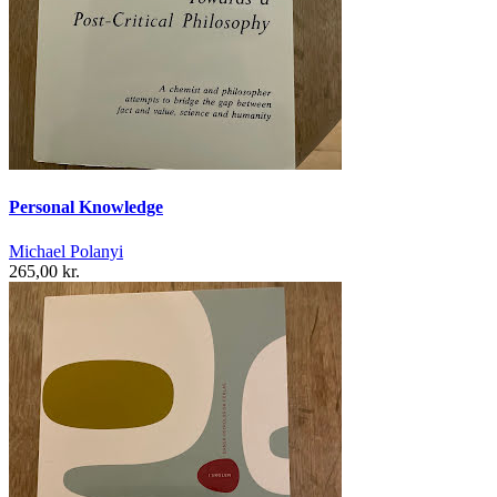
Personal Knowledge
Michael Polanyi
265,00 kr.