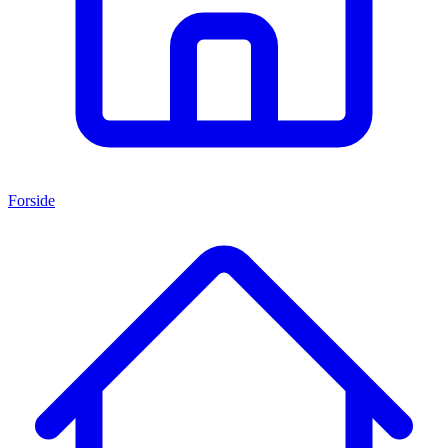
Forside