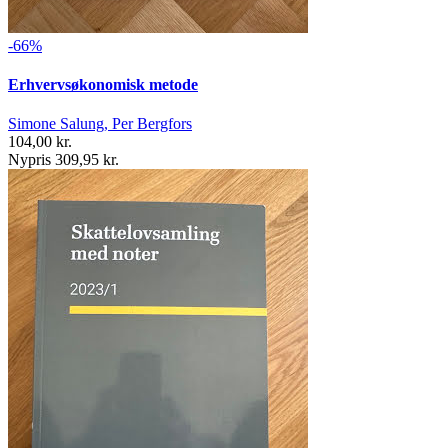
-66%
Erhvervsøkonomisk metode
Simone Salung, Per Bergfors
104,00 kr.
Nypris 309,95 kr.