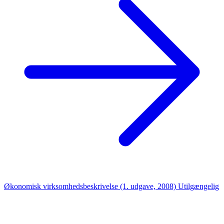
Økonomisk virksomhedsbeskrivelse (1. udgave, 2008)
Utilgængelig