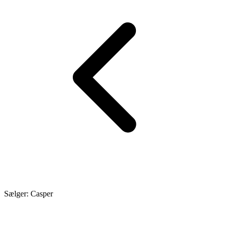
Sælger: Casper