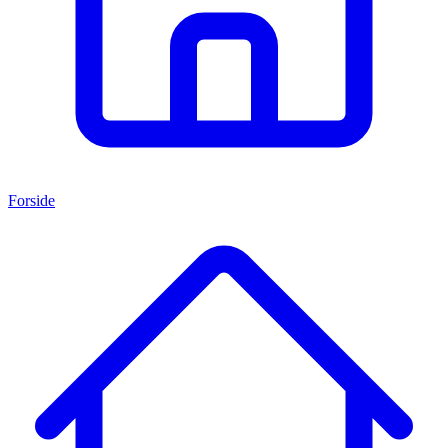
Forside