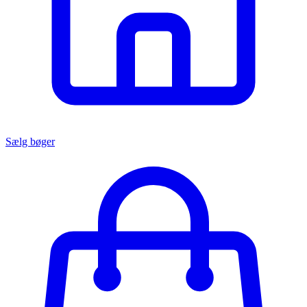
Sælg bøger