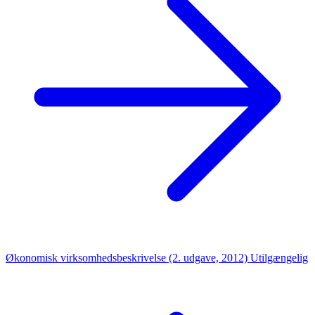
Økonomisk virksomhedsbeskrivelse (2. udgave, 2012)
Utilgængelig