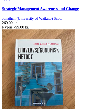
Strategic Management Awareness and Change
Jonathan (University of Waikato) Scott
269,00 kr.
Nypris 799,00 kr.