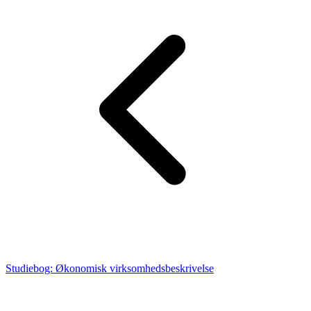
Studiebog: Økonomisk virksomhedsbeskrivelse