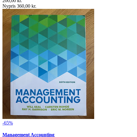
200,00 kr.
Nypris 360,00 kr.
-65%
Management Accounting