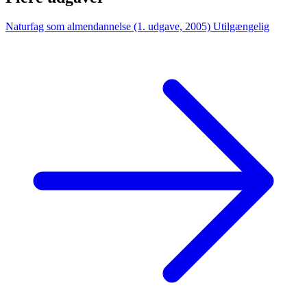
Naturfag som almendannelse (1. udgave, 2005)
Utilgængelig