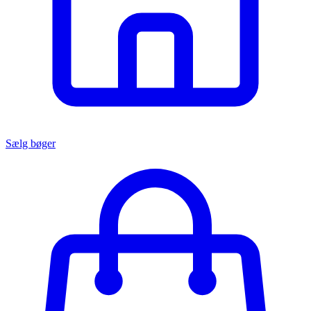
Sælg bøger