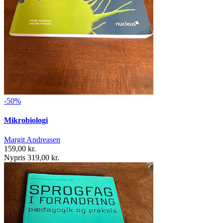
-50%
Mikrobiologi
Margit Andreasen
159,00 kr.
Nypris 319,00 kr.