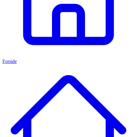
Forside