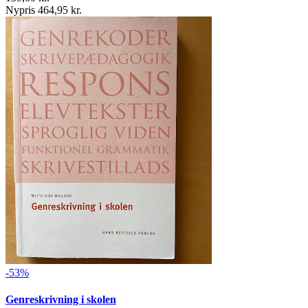
Nypris 464,95 kr.
-53%
Genreskrivning i skolen