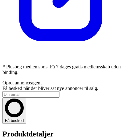
* Plusbog medlemspris. Få 7 dages gratis medlemsskab uden
binding.
Opret annonceagent
Få besked når der bliver sat nye annoncer til salg.
Få besked
Produktdetaljer