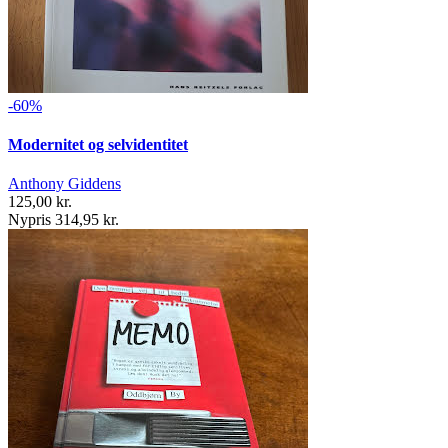
-60%
Modernitet og selvidentitet
Anthony Giddens
125,00 kr.
Nypris 314,95 kr.