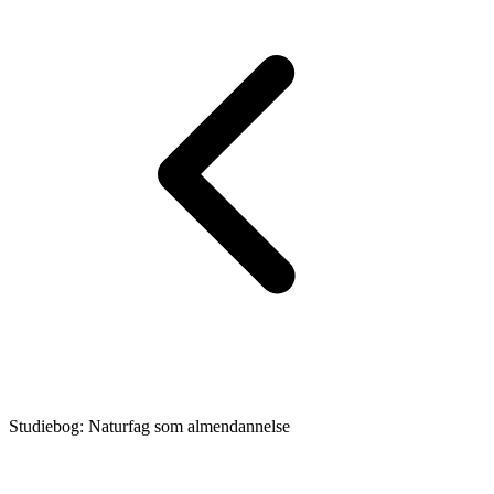
Studiebog: Naturfag som almendannelse