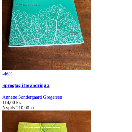
-46%
Sprogfag i forandring 2
Annette Søndergaard Gregersen
114,00 kr.
Nypris 210,00 kr.