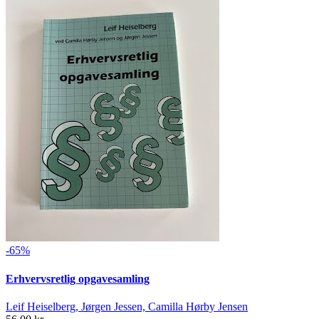
-65%
Erhvervsretlig opgavesamling
Leif Heiselberg, Jørgen Jessen, Camilla Hørby Jensen