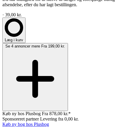
afsendelse, efter du har lagt bestillingen.
· 39,00 kr.
Læg i kurv
Se 4 annoncer mere
Fra 199,00 kr.
Køb ny hos Plusbog
Fra 878,00 kr.*
Sponsoreret partner
Levering fra 0,00 kr.
Køb ny bog hos Plusbog