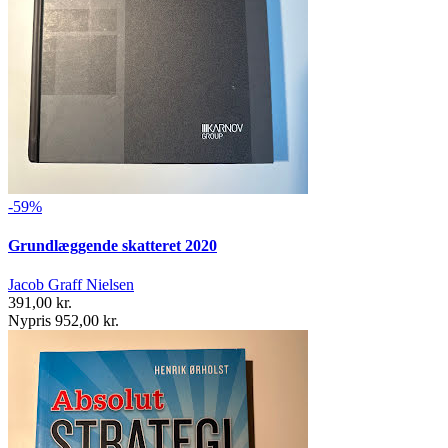
-59%
Grundlæggende skatteret 2020
Jacob Graff Nielsen
391,00 kr.
Nypris 952,00 kr.