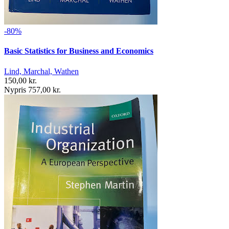
-80%
Basic Statistics for Business and Economics
Lind, Marchal, Wathen
150,00 kr.
Nypris 757,00 kr.