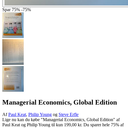
Spar
75%
-75%
Managerial Economics, Global Edition
Af
Paul Keat
,
Philip Young
og
Steve Erfle
Lige nu kan du købe "Managerial Economics, Global Edition" af
Paul Keat og Philip Young til kun 199,00 kr. Du sparer hele 75% af