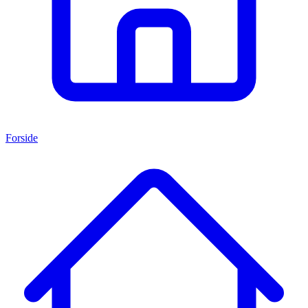
Forside