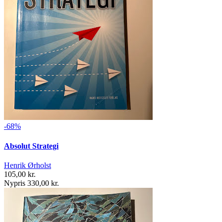
-68%
Absolut Strategi
Henrik Ørholst
105,00 kr.
Nypris 330,00 kr.