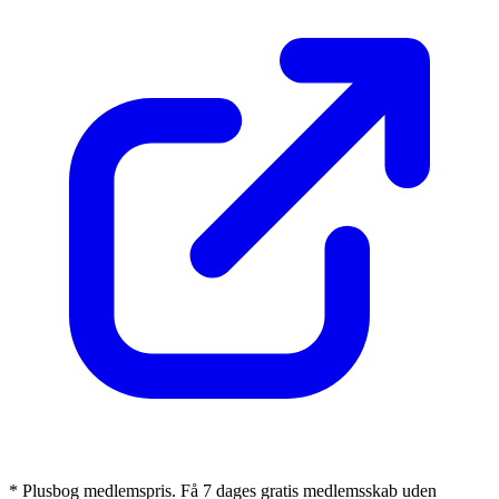
* Plusbog medlemspris. Få 7 dages gratis medlemsskab uden