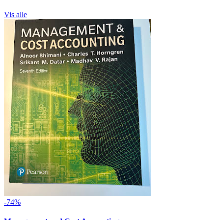
Vis alle
-74%