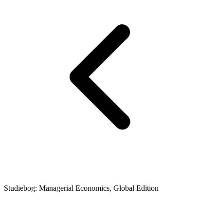
Studiebog: Managerial Economics, Global Edition