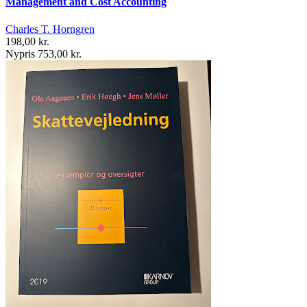
Management and Cost Accounting
Charles T. Horngren
198,00 kr.
Nypris 753,00 kr.