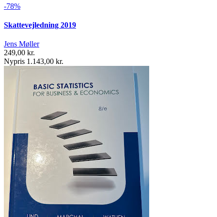
-78%
Skattevejledning 2019
Jens Møller
249,00 kr.
Nypris 1.143,00 kr.