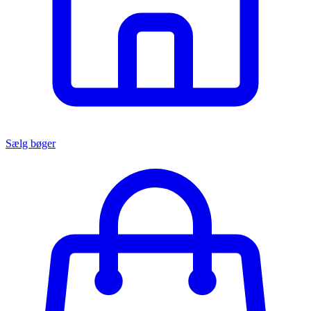
Sælg bøger