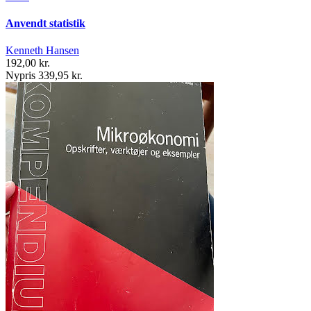
Anvendt statistik
Kenneth Hansen
192,00 kr.
Nypris 339,95 kr.