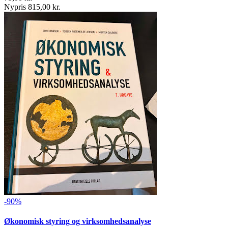
Nypris 815,00 kr.
-90%
Økonomisk styring og virksomhedsanalyse