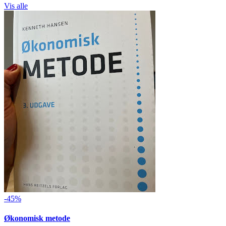
Vis alle
-45%
Økonomisk metode