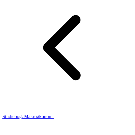
Studiebog: Makroøkonomi