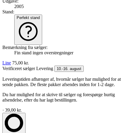
Udgave:
2005
Stand:
Perfekt stand
Bemærkning fra sælger:
Fin stand ingen overstregninger
Line
75,00 kr.
Verificeret sælger
Levering
10.-16. august
Leveringstiden afhænger af, hvornår sælger har mulighed for at
sende pakken. De fleste pakker afsendes inden for 1-2 dage.
Du har mulighed for at skrive til sælger og forespørge hurtig
afsendelse, efter du har lagt bestillingen.
· 39,00 kr.