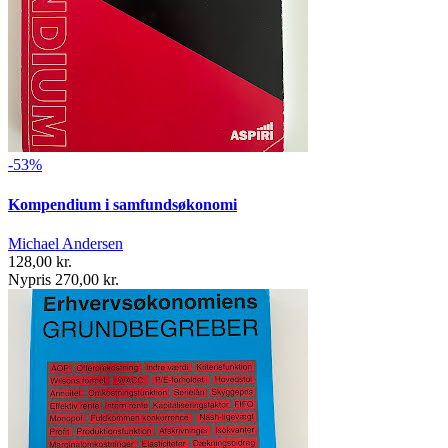
-53%
Kompendium i samfundsøkonomi
Michael Andersen
128,00 kr.
Nypris 270,00 kr.