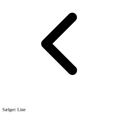
Sælger: Line