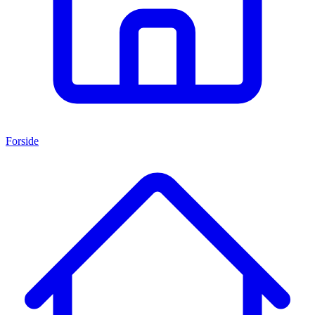
Forside