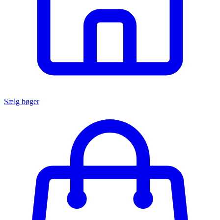
Sælg bøger