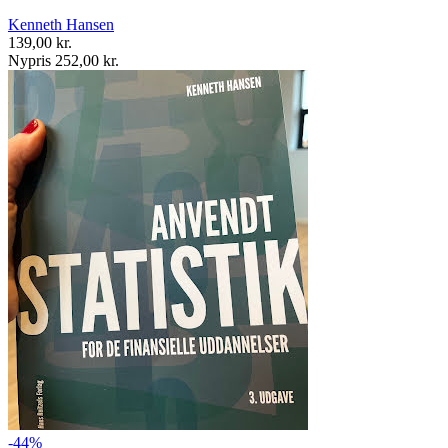
Kenneth Hansen
139,00 kr.
Nypris 252,00 kr.
-44%