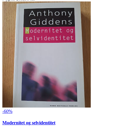
-60%
Modernitet og selvidentitet