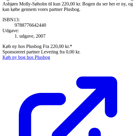
Asbjørn Molly-Søholm til kun 220,00 kr. Bogen du ser her er ny, og
kan købe gennem vores partner Plusbog.
ISBN13:
9788776642440
Udgave:
1. udgave, 2007
Køb ny hos Plusbog
Fra 220,00 kr.*
Sponsoreret partner
Levering fra 0,00 kr.
Køb ny bog hos Plusbog