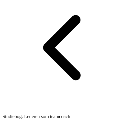
Studiebog: Lederen som teamcoach