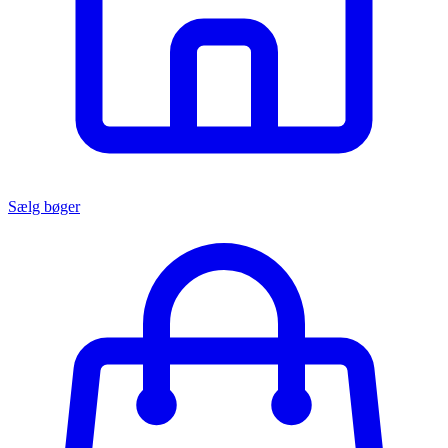
Sælg bøger