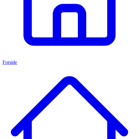
Forside