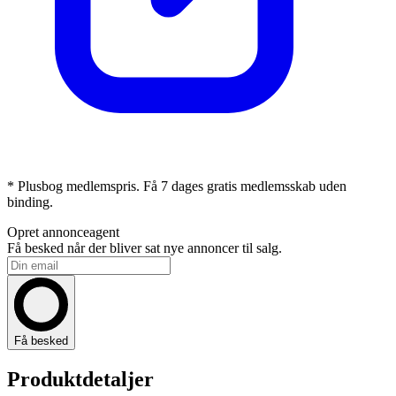
* Plusbog medlemspris. Få 7 dages gratis medlemsskab uden
binding.
Opret annonceagent
Få besked når der bliver sat nye annoncer til salg.
Få besked
Produktdetaljer