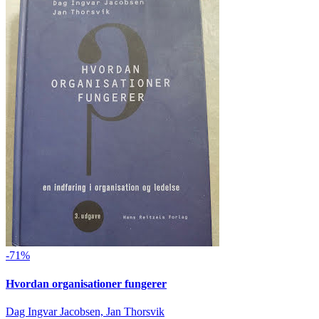
-71%
Hvordan organisationer fungerer
Dag Ingvar Jacobsen, Jan Thorsvik