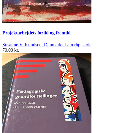
Projektarbejdets fortid og fremtid
Susanne V. Knudsen, Danmarks Lærerhøjskole
70,00 kr.