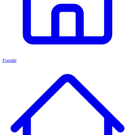
Forside