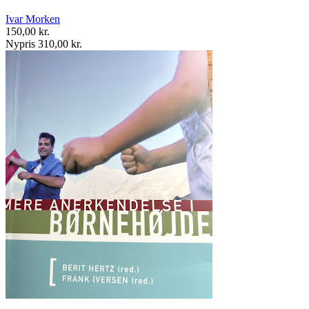
Ivar Morken
150,00 kr.
Nypris 310,00 kr.