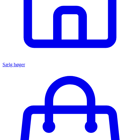
Sælg bøger