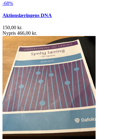
-68%
Aktionslæringens DNA
150,00 kr.
Nypris 466,00 kr.