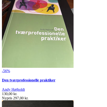
-56%
Den tværprofessionelle praktiker
Andy Højholdt
130,00 kr.
Nypris 297,00 kr.