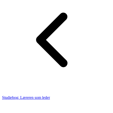
Studiebog: Læreren som leder