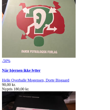
-50%
Når hjernen ikke lytter
Helle Overballe Mogensen, Dorte Bisgaard
90,00 kr.
Nypris 180,00 kr.