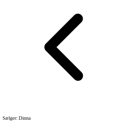
Sælger: Dinna