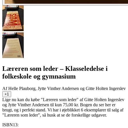
Læreren som leder
– Klasseledelse i
folkeskole og gymnasium
Af
Helle Plauborg, Jytte Vinther Andersen og Gitte Holten Ingerslev
+1
Lige nu kan du købe "Læreren som leder" af Gitte Holten Ingerslev
og Jytte Vinther Andersen til kun 75,00 kr. Bogen du ser her er
brugt, og i perfekt stand. Vi har i øjeblikket 6 eksemplarer til salg af
"Læreren som leder", så husk at se de forskellige udgaver.
ISBN13: