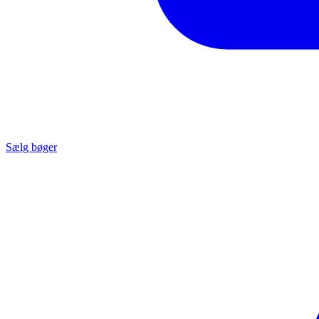
Sælg bøger