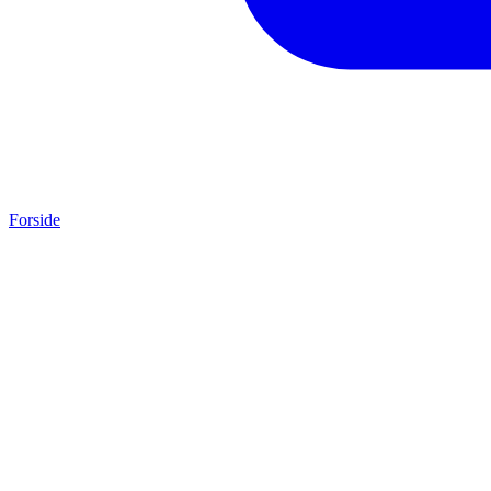
Forside