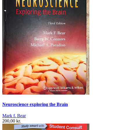
Neuroscience exploring the Brain
Mark f. Bear
200,00 kr.