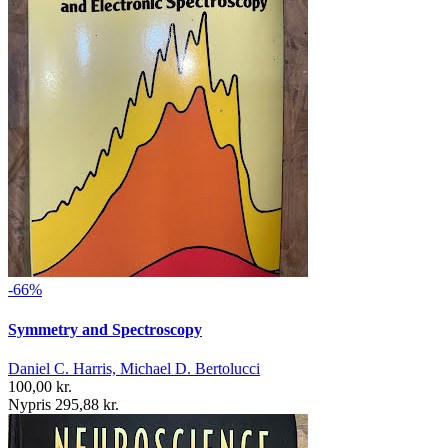
-66%
Symmetry and Spectroscopy
Daniel C. Harris, Michael D. Bertolucci
100,00 kr.
Nypris 295,88 kr.