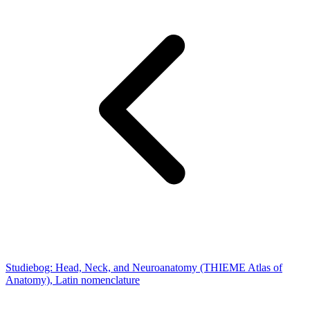
Studiebog: Head, Neck, and Neuroanatomy (THIEME Atlas of
Anatomy), Latin nomenclature