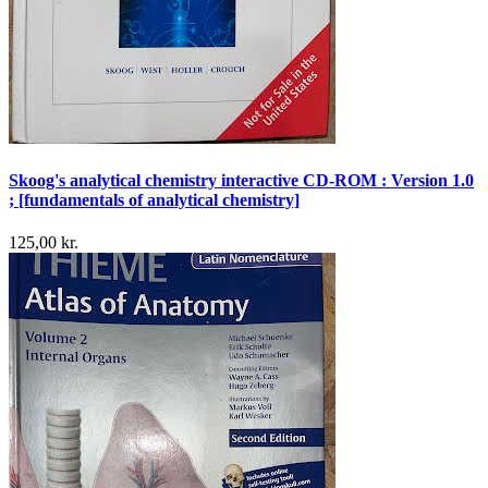
Skoog's analytical chemistry interactive CD-ROM : Version 1.0
; [fundamentals of analytical chemistry]
125,00 kr.