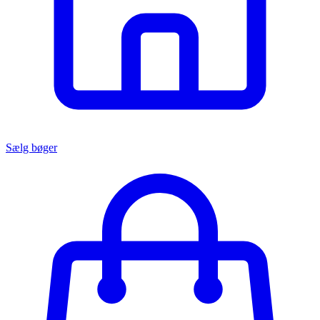
Sælg bøger