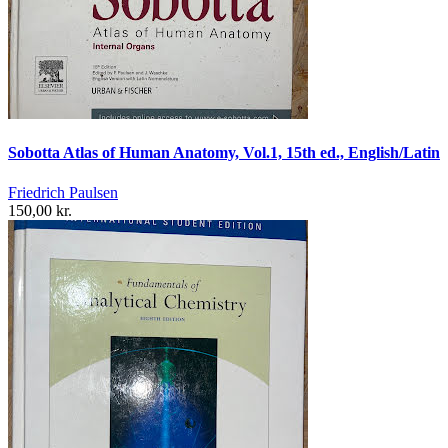
Sobotta Atlas of Human Anatomy, Vol.1, 15th ed., English/Latin
Friedrich Paulsen
150,00 kr.