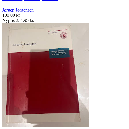
Jørgen Jørgensen
100,00 kr.
Nypris 234,95 kr.