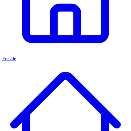
Forside