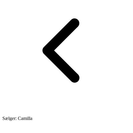
Sælger: Camilla