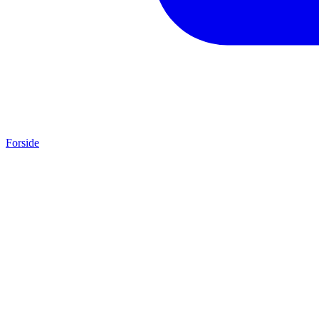
Forside