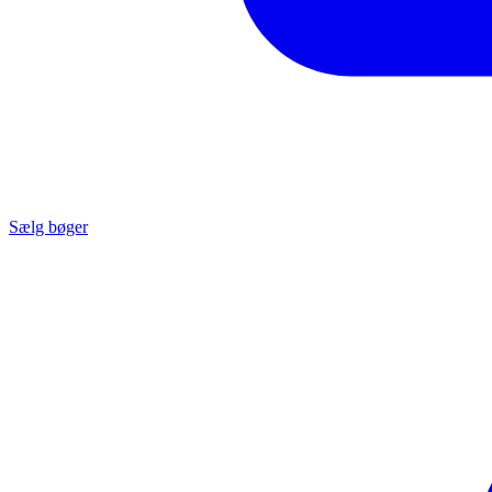
Sælg bøger