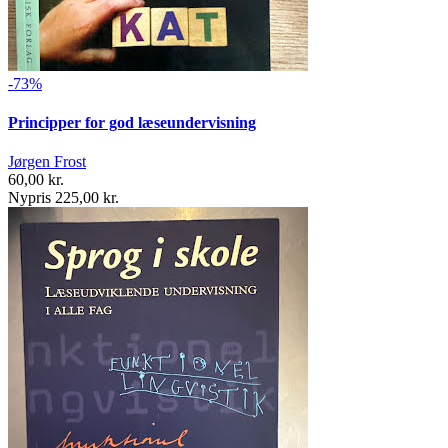
-73%
Principper for god læseundervisning
Jørgen Frost
60,00 kr.
Nypris 225,00 kr.