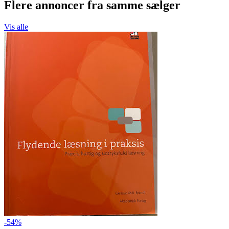
Flere annoncer fra samme sælger
Vis alle
-54%