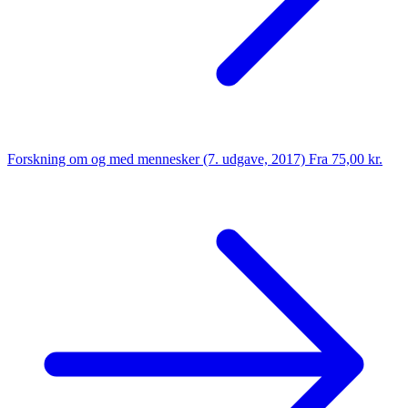
Forskning om og med mennesker (7. udgave, 2017)
Fra 75,00 kr.