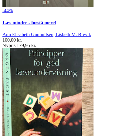
-44%
Læs mindre - forstå mere!
Ann Elisabeth Gunnulfsen, Lisbeth M. Brevik
100,00 kr.
Nypris 179,95 kr.