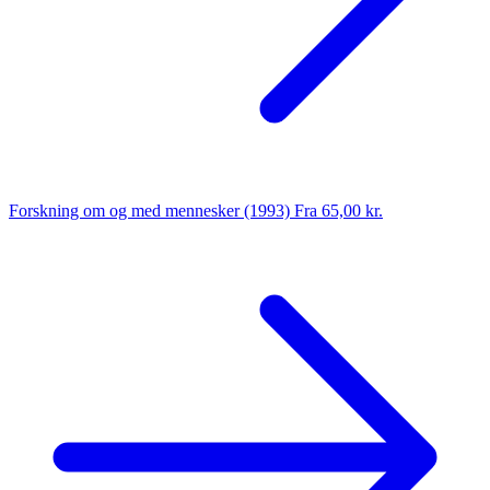
Forskning om og med mennesker (1993)
Fra 65,00 kr.