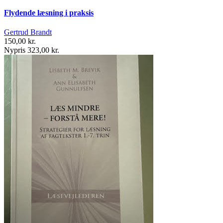
Flydende læsning i praksis
Gertrud Brandt
150,00 kr.
Nypris 323,00 kr.