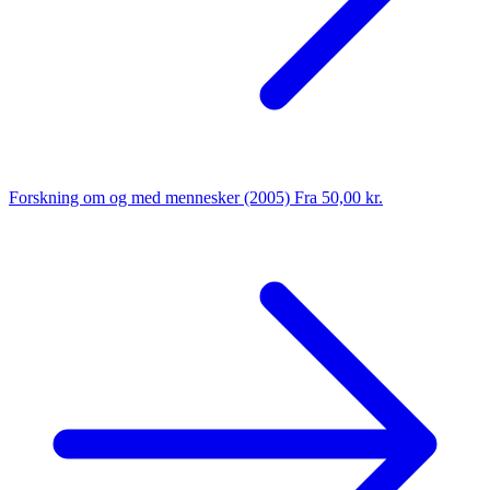
Forskning om og med mennesker (2005)
Fra 50,00 kr.