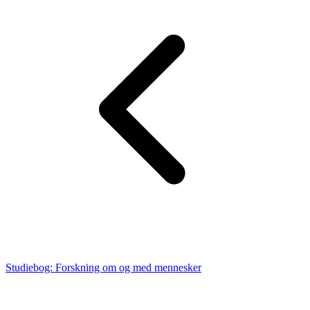
Studiebog: Forskning om og med mennesker