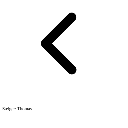
Sælger: Thomas