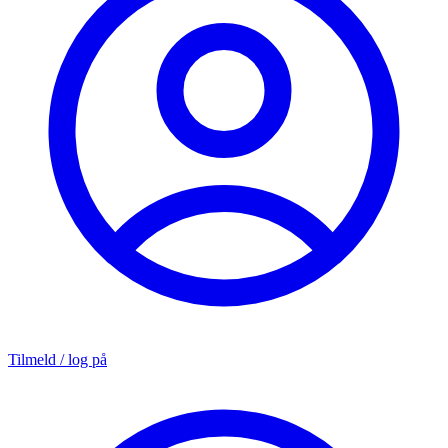
Tilmeld / log på