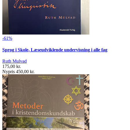
-61%
Sprog i Skole, Læseudviklende undervisning i alle fag
Ruth Mulvad
175,00 kr.
Nypris 450,00 kr.