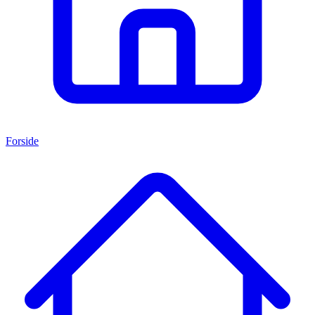
Forside