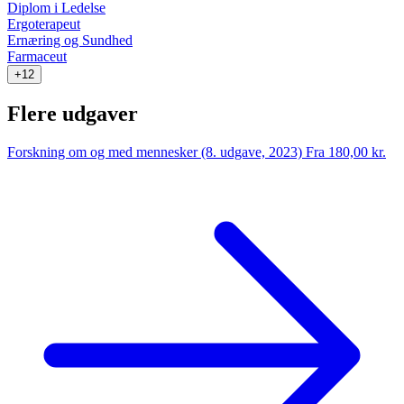
Diplom i Ledelse
Ergoterapeut
Ernæring og Sundhed
Farmaceut
+12
Flere udgaver
Forskning om og med mennesker (8. udgave, 2023)
Fra 180,00 kr.