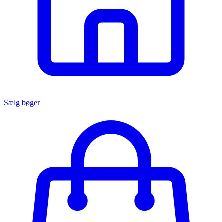
Sælg bøger