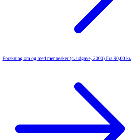
Forskning om og med mennesker (4. udgave, 2000)
Fra 90,00 kr.