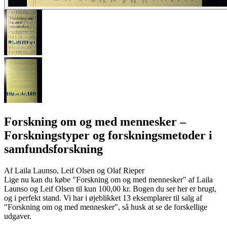
Forskning om og med mennesker
–
Forskningstyper og forskningsmetoder i
samfundsforskning
Af
Laila Launso, Leif Olsen og Olaf Rieper
Lige nu kan du købe "Forskning om og med mennesker" af Laila
Launso og Leif Olsen til kun 100,00 kr. Bogen du ser her er brugt,
og i perfekt stand. Vi har i øjeblikket 13 eksemplarer til salg af
"Forskning om og med mennesker", så husk at se de forskellige
udgaver.