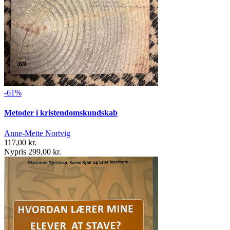
-61%
Metoder i kristendomskundskab
Anne-Mette Nortvig
117,00 kr.
Nypris 299,00 kr.