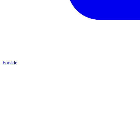
Forside