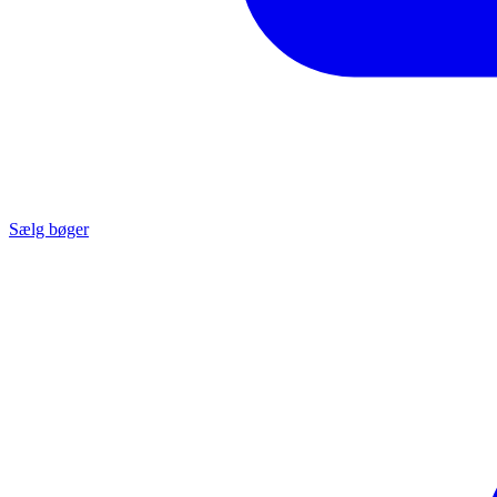
Sælg bøger