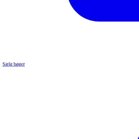
Sælg bøger