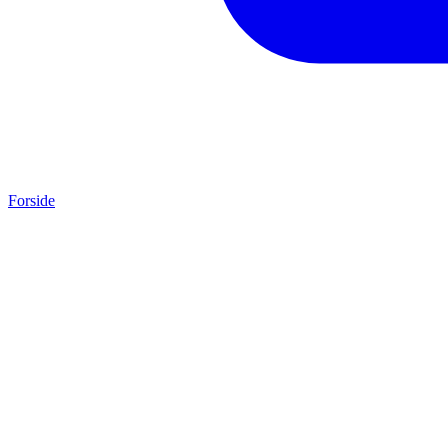
Forside