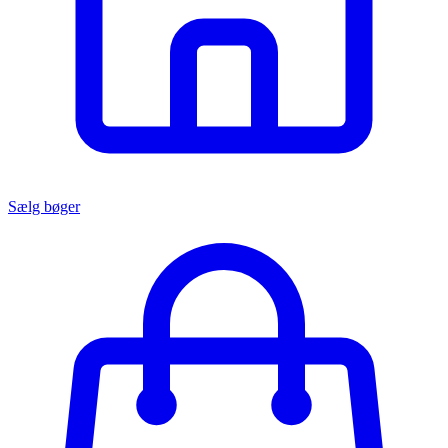
Sælg bøger