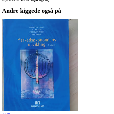
Andre kiggede også på