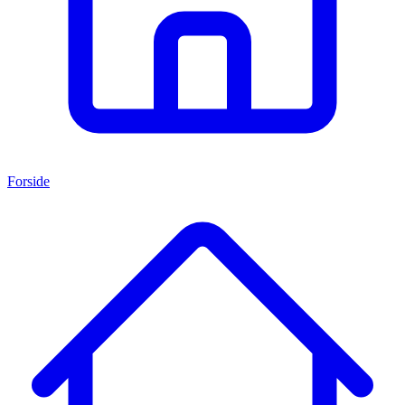
Forside