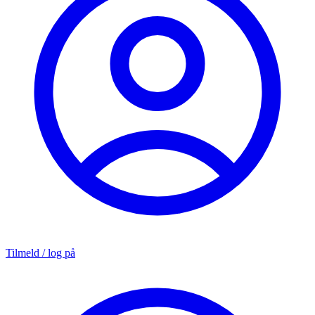
Tilmeld / log på