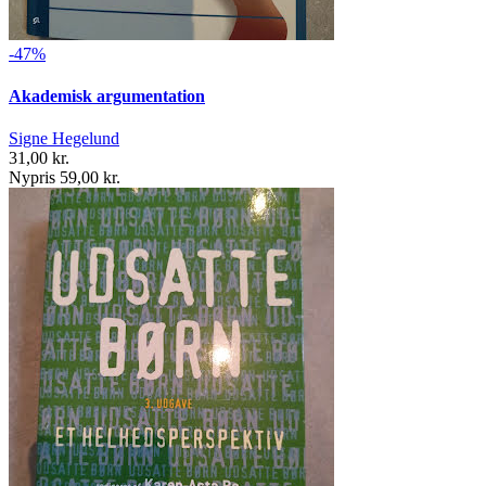
-47%
Akademisk argumentation
Signe Hegelund
31,00 kr.
Nypris 59,00 kr.