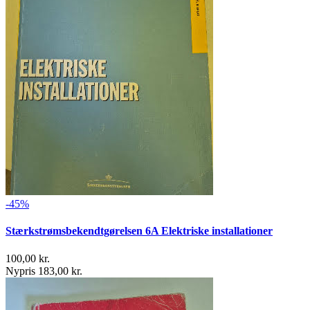
-45%
Stærkstrømsbekendtgørelsen 6A Elektriske installationer
100,00 kr.
Nypris 183,00 kr.