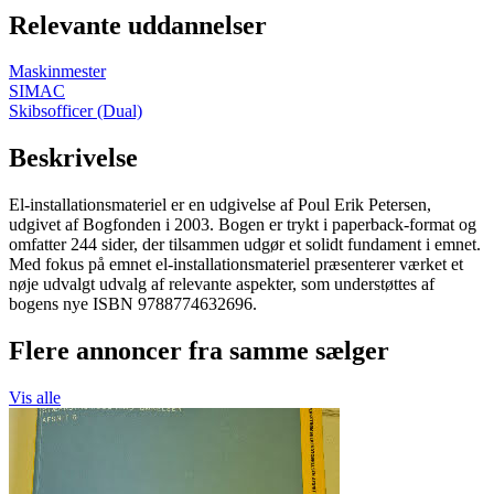
Relevante uddannelser
Maskinmester
SIMAC
Skibsofficer (Dual)
Beskrivelse
El-installationsmateriel er en udgivelse af Poul Erik Petersen,
udgivet af Bogfonden i 2003. Bogen er trykt i paperback-format og
omfatter 244 sider, der tilsammen udgør et solidt fundament i emnet.
Med fokus på emnet el-installationsmateriel præsenterer værket et
nøje udvalgt udvalg af relevante aspekter, som understøttes af
bogens nye ISBN 9788774632696.
Flere annoncer fra samme sælger
Vis alle