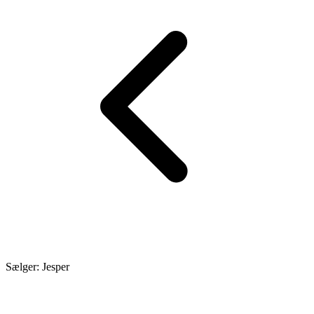
Sælger: Jesper