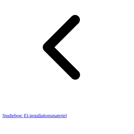
Studiebog: El-installationsmateriel