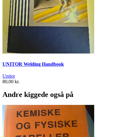
UNITOR Welding Handbook
Unitor
80,00 kr.
Andre kiggede også på