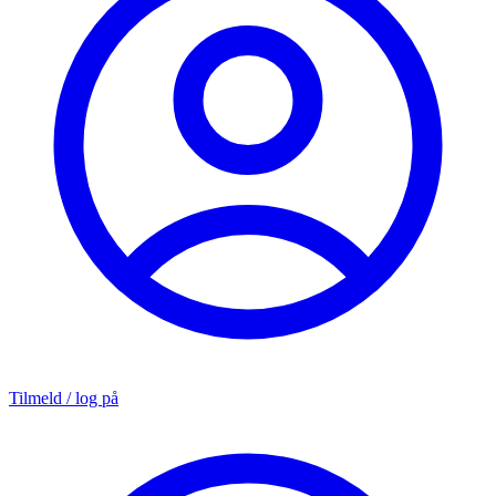
Tilmeld / log på