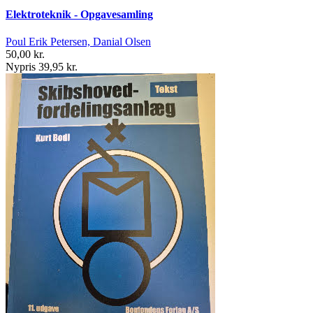
Elektroteknik - Opgavesamling
Poul Erik Petersen, Danial Olsen
50,00 kr.
Nypris 39,95 kr.