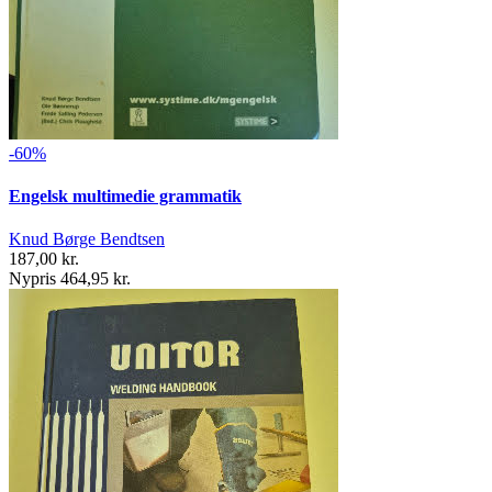
-60%
Engelsk multimedie grammatik
Knud Børge Bendtsen
187,00 kr.
Nypris 464,95 kr.