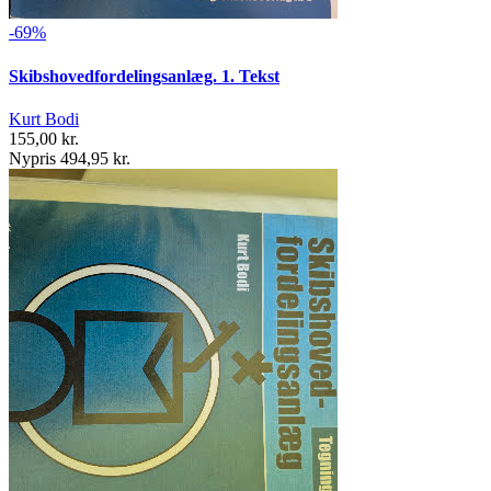
-69%
Skibshovedfordelingsanlæg. 1. Tekst
Kurt Bodi
155,00 kr.
Nypris 494,95 kr.