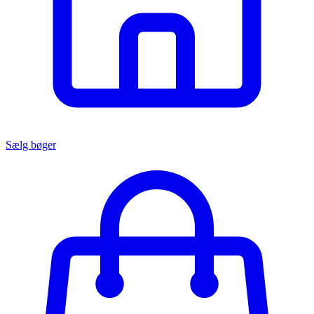
Sælg bøger