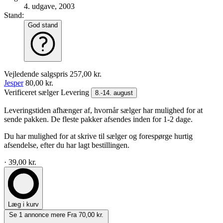
4. udgave, 2003
Stand:
God stand
Vejledende salgspris
257,00 kr.
Jesper
80,00 kr.
Verificeret sælger
Levering
8.-14. august
Leveringstiden afhænger af, hvornår sælger har mulighed for at
sende pakken. De fleste pakker afsendes inden for 1-2 dage.
Du har mulighed for at skrive til sælger og forespørge hurtig
afsendelse, efter du har lagt bestillingen.
· 39,00 kr.
Læg i kurv
Se 1 annonce mere
Fra 70,00 kr.