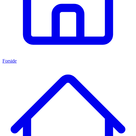
Forside