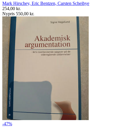
Mark Hirschey, Eric Bentzen, Carsten Scheibye
254,00 kr.
Nypris 550,00 kr.
-47%