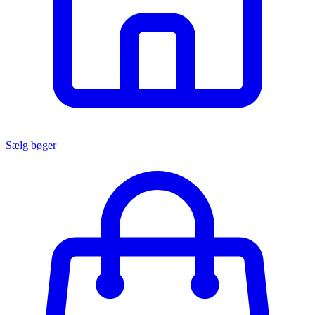
Sælg bøger