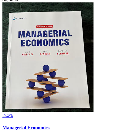
-54%
Managerial Economics