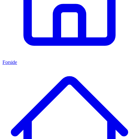
Forside