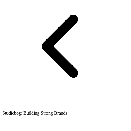
Studiebog: Building Strong Brands