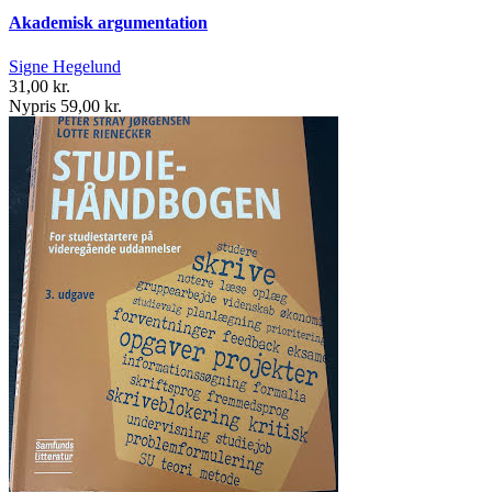
Akademisk argumentation
Signe Hegelund
31,00 kr.
Nypris 59,00 kr.