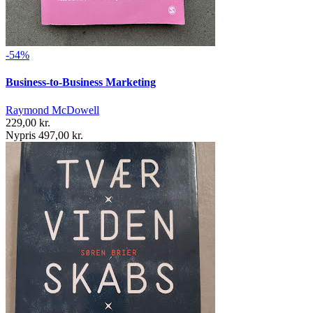
-54%
Business-to-Business Marketing
Raymond McDowell
229,00 kr.
Nypris 497,00 kr.