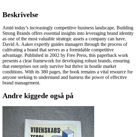
Beskrivelse
Amid today’s increasingly competitive business landscape, Building
Strong Brands offers essential insights into leveraging brand identity
as one of the most valuable strategic assets a company can have.
David A. Aaker expertly guides managers through the process of
cultivating a brand that serves as a formidable competitive
advantage. Published in 2002 by Free Press, this paperback work
presents a clear framework for developing robust brands, ensuring
that enterprises not only survive but thrive in hostile market
conditions. With its 380 pages, the book remains a vital resource for
anyone seeking to understand and harness the power of effective
brand management.
Andre kiggede også på