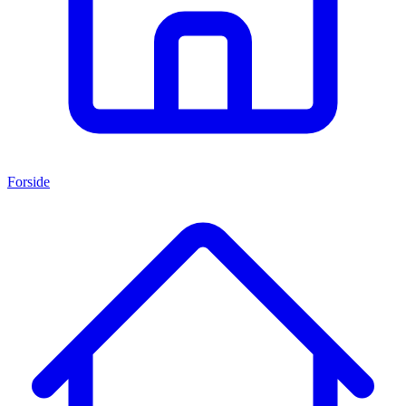
Forside