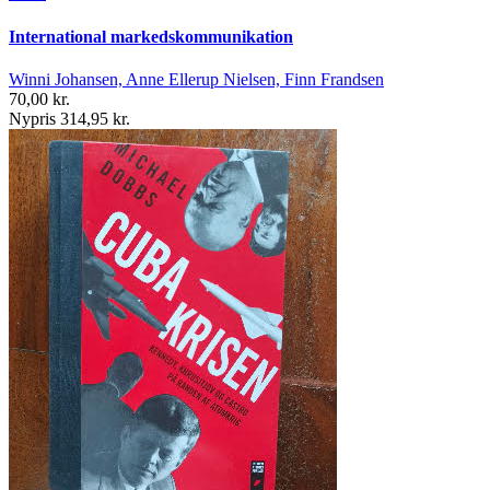
International markedskommunikation
Winni Johansen, Anne Ellerup Nielsen, Finn Frandsen
70,00 kr.
Nypris 314,95 kr.