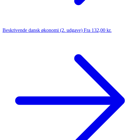
Beskrivende dansk økonomi (2. udgave)
Fra 132,00 kr.