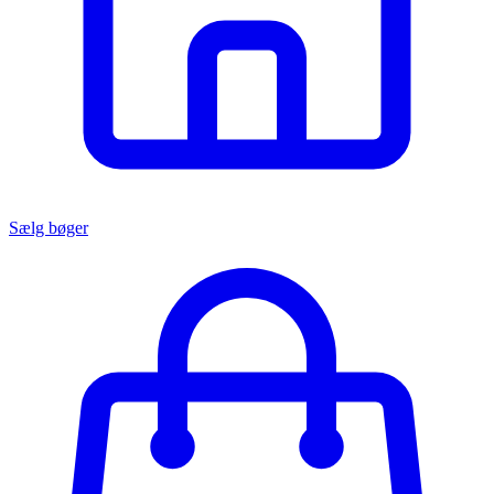
Sælg bøger