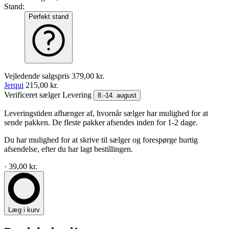
Stand:
Perfekt stand
Vejledende salgspris
379,00 kr.
Jerqui
215,00 kr.
Verificeret sælger
Levering
8.-14. august
Leveringstiden afhænger af, hvornår sælger har mulighed for at
sende pakken. De fleste pakker afsendes inden for 1-2 dage.
Du har mulighed for at skrive til sælger og forespørge hurtig
afsendelse, efter du har lagt bestillingen.
· 39,00 kr.
Læg i kurv