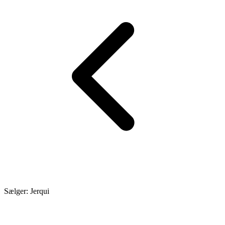
Sælger: Jerqui