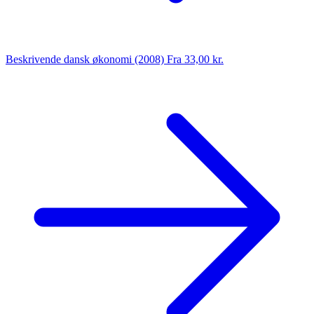
Beskrivende dansk økonomi (2008)
Fra 33,00 kr.