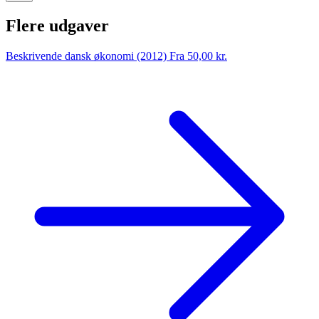
Flere udgaver
Beskrivende dansk økonomi (2012)
Fra 50,00 kr.