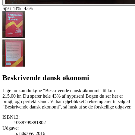
Spar
43%
-43%
Beskrivende dansk økonomi
Lige nu kan du købe "Beskrivende dansk økonomi" til kun
215,00 kr. Du sparer hele 43% af nyprisen! Bogen du ser her er
brugt, og i perfekt stand. Vi har i øjeblikket 5 eksemplarer til salg af
"Beskrivende dansk økonomi", så husk at se de forskellige udgaver.
ISBN13:
9788799881802
Udgave:
5. udgave, 2016