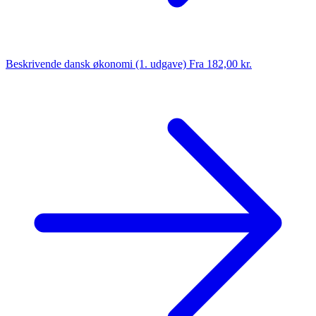
Beskrivende dansk økonomi (1. udgave)
Fra 182,00 kr.