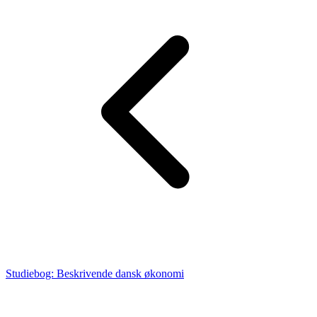
Studiebog: Beskrivende dansk økonomi