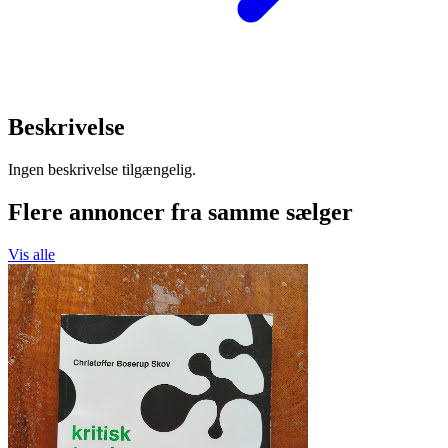
Beskrivelse
Ingen beskrivelse tilgængelig.
Flere annoncer fra samme sælger
Vis alle