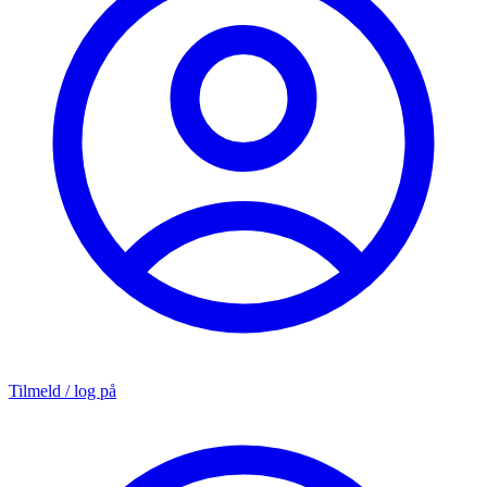
Tilmeld / log på