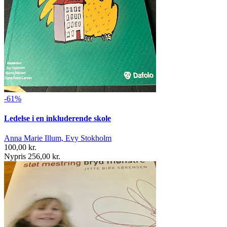
-61%
Ledelse i en inkluderende skole
Anna Marie Illum, Evy Stokholm
100,00 kr.
Nypris 256,00 kr.