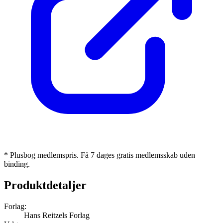
* Plusbog medlemspris. Få 7 dages gratis medlemsskab uden
binding.
Produktdetaljer
Forlag:
Hans Reitzels Forlag