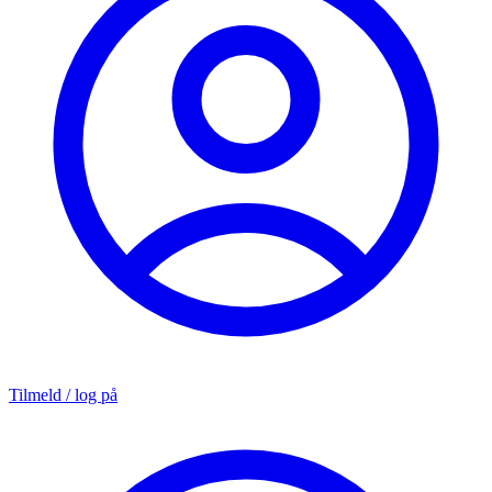
Tilmeld / log på