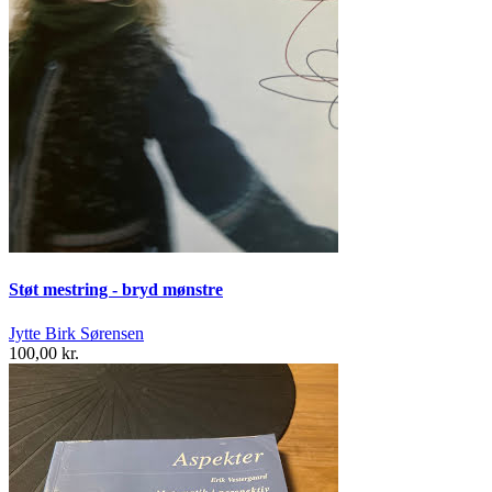
Støt mestring - bryd mønstre
Jytte Birk Sørensen
100,00 kr.