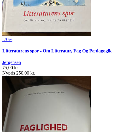
-70%
Litteraturens spor - Om Litteratur, Fag Og Pædagogik
Jørgensen
75,00 kr.
Nypris 250,00 kr.