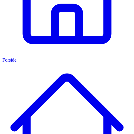
Forside