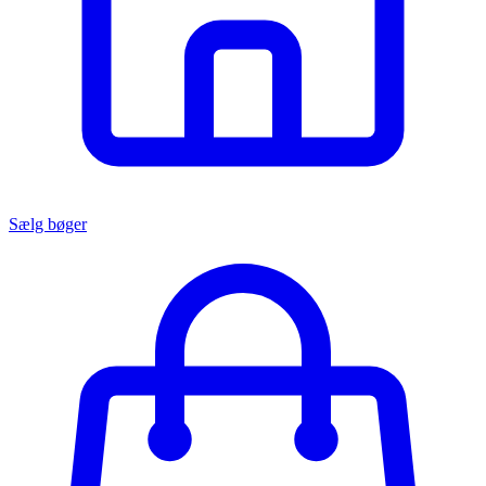
Sælg bøger