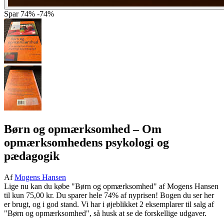
Spar
74%
-74%
Børn og opmærksomhed
– Om
opmærksomhedens psykologi og
pædagogik
Af
Mogens Hansen
Lige nu kan du købe "Børn og opmærksomhed" af Mogens Hansen
til kun 75,00 kr. Du sparer hele 74% af nyprisen! Bogen du ser her
er brugt, og i god stand. Vi har i øjeblikket 2 eksemplarer til salg af
"Børn og opmærksomhed", så husk at se de forskellige udgaver.