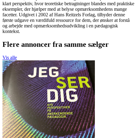
klart perspektiv, hvor teoretiske betragtninger blandes med praktiske
eksempler, der hjælper med at belyse opmærksomhedens mange
facetter. Udgivet i 2002 af Hans Reitzels Forlag, tilbyder denne
første udgave en værdifuld ressource for dem, der ønsker at forstå
og arbejde med opmærksomhedsudvikling i en pædagogisk
kontekst.
Flere annoncer fra samme sælger
Vis alle