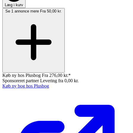
Læg i kurv
Se 1 annonce mere
Fra 50,00 kr.
Køb ny hos Plusbog
Fra 276,00 kr.*
Sponsoreret partner
Levering fra 0,00 kr.
Køb ny bog hos Plusbog