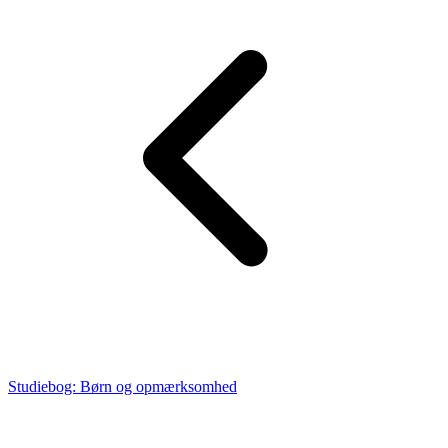
Studiebog: Børn og opmærksomhed