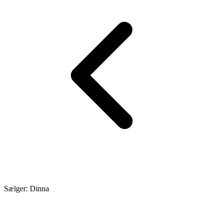
Sælger: Dinna