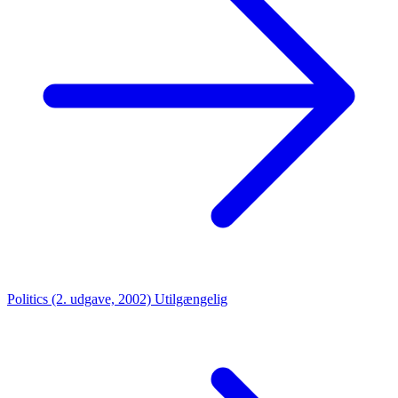
Politics (2. udgave, 2002)
Utilgængelig