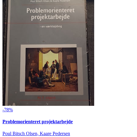
-78%
Problemorienteret projektarbejde
Poul Bitsch Olsen, Kaare Pedersen