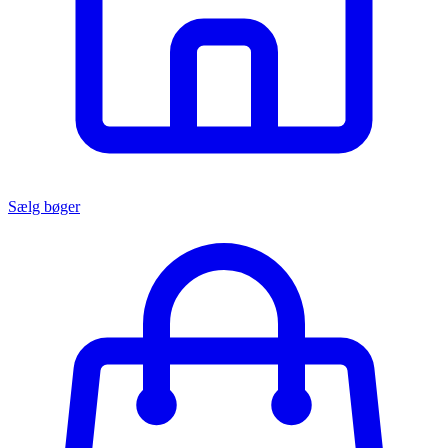
Sælg bøger