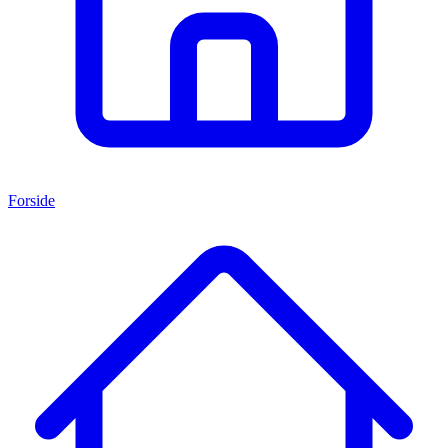
Forside