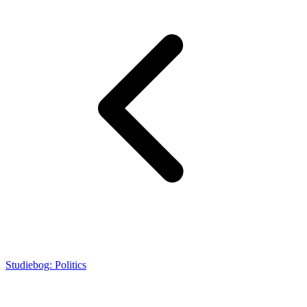
Studiebog: Politics