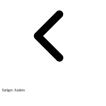
Sælger: Anders