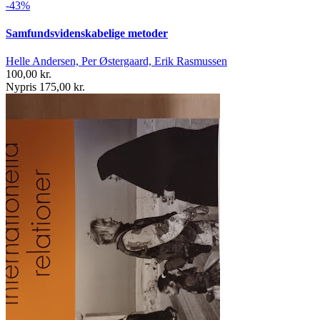
-43%
Samfundsvidenskabelige metoder
Helle Andersen, Per Østergaard, Erik Rasmussen
100,00 kr.
Nypris 175,00 kr.