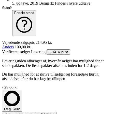
5. udgave, 2019
Bemærk: Findes i nyere udgave
Stand:
Perfekt stand
Vejledende salgspris
214,95 kr.
Anders
100,00 kr.
Verificeret sælger
Levering
8.-14. august
Leveringstiden afhænger af, hvornår sælger har mulighed for at
sende pakken. De fleste pakker afsendes inden for 1-2 dage.
Du har mulighed for at skrive til sælger og forespørge hurtig
afsendelse, efter du har lagt bestillingen.
· 39,00 kr.
Læg i kurv