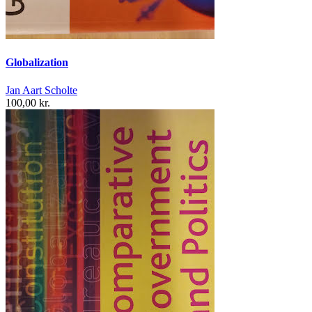
Globalization
Jan Aart Scholte
100,00 kr.