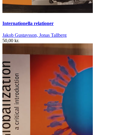
Internationella relationer
Jakob Gustavsson, Jonas Tallberg
50,00 kr.