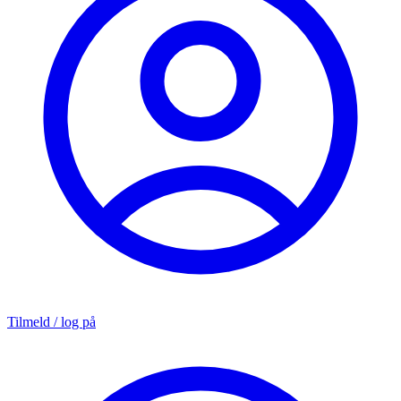
Tilmeld / log på