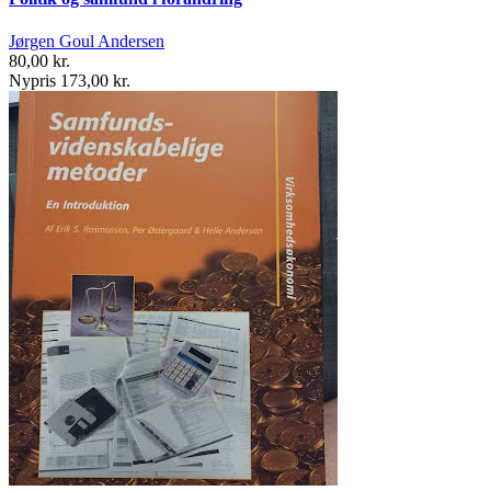
Jørgen Goul Andersen
80,00 kr.
Nypris 173,00 kr.