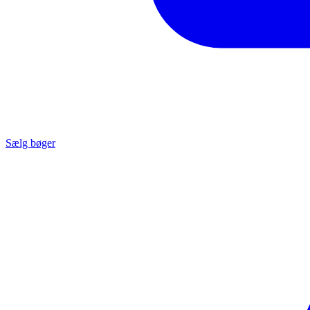
Sælg bøger