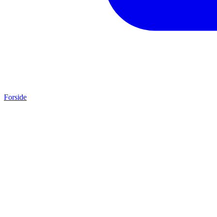
Forside